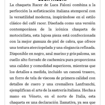
La chaqueta Racer de Luca Faloni combina a la
perfección la sofisticación italiana atemporal con
la versatilidad moderna, inspirándose en el estilo
clásico del café racer. Diseñada como una versión
contemporánea de la icónica chaqueta de
motociclista, esta lujosa pieza está confeccionada
con la mejor gamuza de piel de cabra, que ofrece
una textura aterciopelada y una elegancia refinada.
Disponible en negro, azul marino y gris paloma, un
cuello alto forrado de cachemira pura proporciona
una calidez y comodidad superiores, mientras que
los detalles a medida, incluido un canesú trasero,
un forro de tela de viscosa de primera calidad con
detalles de cuero y una cremallera Lanfranchi,
ejemplifican el arte de la sastrería italiana. Hecha a
mano en Véneto, en el norte de Italia, esta
chaqueta es una declaración llamativa, ya sea que