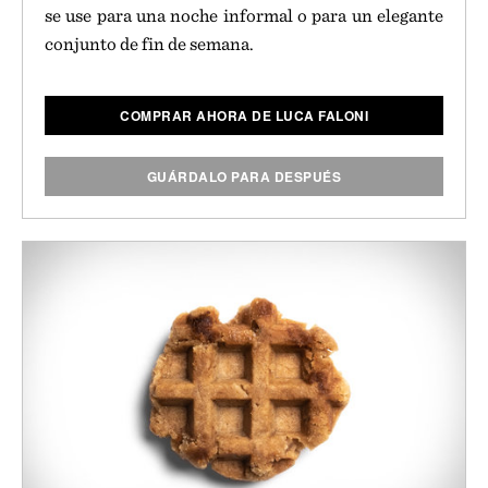
se use para una noche informal o para un elegante
conjunto de fin de semana.
COMPRAR AHORA DE LUCA FALONI
GUÁRDALO PARA DESPUÉS