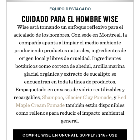
EQUIPO DESTACADO
CUIDADO PARA EL HOMBRE WISE
Wise está tomando un enfoque reflexivo para el
acicalado de los hombres. Con sede en Montreal, la
compañía apunta a limpiar el medio ambiente
produciendo productos naturales, ingredientes de
origen local y libres de crueldad. Ingredientes
botánicos como corteza de abedul, arcilla marina
glacial orgánica y extracto de eucalipto se
encuentran en toda la línea de productos.
Empaquetado en envases de vidrio reutilizables y
recargables,
Shampoo
,
Glacier Clay Pomade
, y
Red
Maple Cream Pomade
también están disponibles
como rellenos para reducir el impacto ambiental
general.
COMPRE WISE EN UNCRATE SUPPLY
/
$
16+ USD