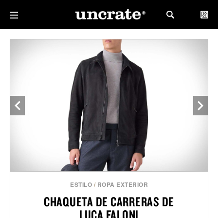
ESTILO
/
ROPA EXTERIOR
CHAQUETA DE CARRERAS DE
LUCA FALONI