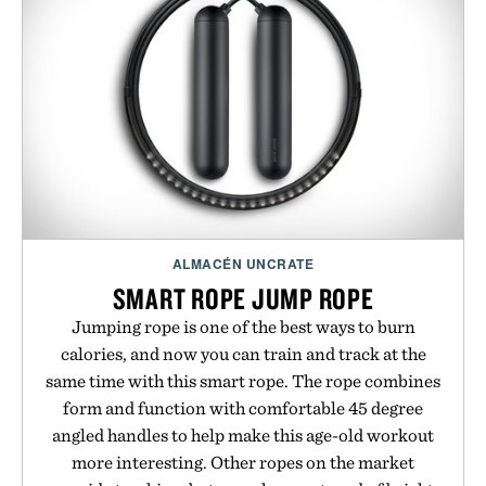
ALMACÉN UNCRATE
SMART ROPE JUMP ROPE
Jumping rope is one of the best ways to burn
calories, and now you can train and track at the
same time with this smart rope. The rope combines
form and function with comfortable 45 degree
angled handles to help make this age-old workout
more interesting. Other ropes on the market