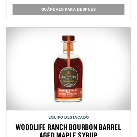
GUÁRDALO PARA DESPUÉS
EQUIPO DESTACADO
WOODLIFE RANCH BOURBON BARREL
AGED MAPLE SYRUP