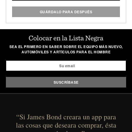
GUÁRDALO PARA DESPUÉS
Colocar en la Lista Negra
SEA EL PRIMERO EN SABER SOBRE EL EQUIPO MÁS NUEVO,
AUTOMÓVILES Y ARTÍCULOS PARA EL HOMBRE
“Si James Bond creara un app para
las cosas que deseara comprar, ésta