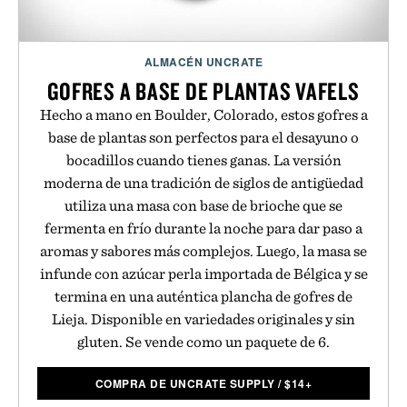
ALMACÉN UNCRATE
GOFRES A BASE DE PLANTAS VAFELS
Hecho a mano en Boulder, Colorado, estos gofres a
base de plantas son perfectos para el desayuno o
bocadillos cuando tienes ganas. La versión
moderna de una tradición de siglos de antigüedad
utiliza una masa con base de brioche que se
fermenta en frío durante la noche para dar paso a
aromas y sabores más complejos. Luego, la masa se
infunde con azúcar perla importada de Bélgica y se
termina en una auténtica plancha de gofres de
Lieja. Disponible en variedades originales y sin
gluten. Se vende como un paquete de 6.
COMPRA DE UNCRATE SUPPLY
/
$
14+