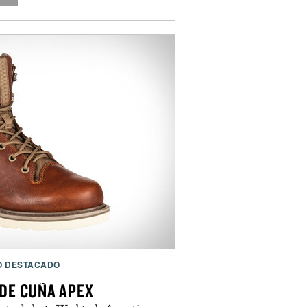
O DESTACADO
A DE CUÑA APEX