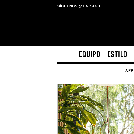
SÍGUENOS
@
UNCRATE
EQUIPO
ESTILO
APP