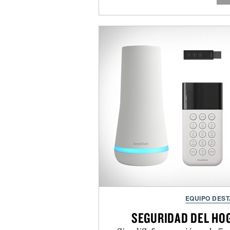
EQUIPO DES
SEGURIDAD DEL HO