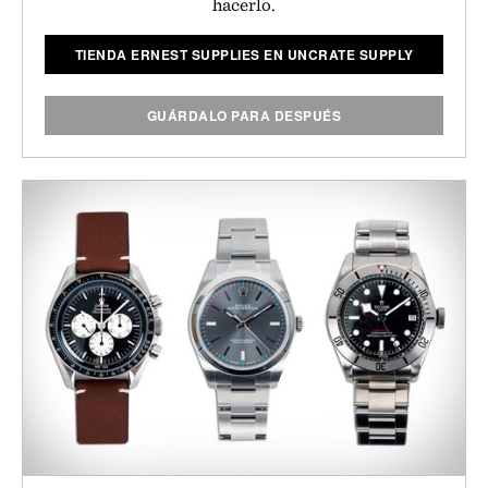
hacerlo.
TIENDA ERNEST SUPPLIES EN UNCRATE SUPPLY
GUÁRDALO PARA DESPUÉS