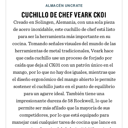
ALMACÉN UNCRATE
CUCHILLO DE CHEF VEARK CK01
Creado en Solingen, Alemania, con una sola pieza
de acero inoxidable, este cuchillo de chef está listo
para ser la herramienta más importante en su
cocina. Tomando señales visuales del mundo de las
herramientas de metal tradicionales, Veark hace
que cada cuchillo use un proceso de forjado por
caída que deja al CK01 con un patrón único en el
mango, por lo que no hay dos iguales, mientras que
el diseño ergonómico del mango abierto le permite
sostener el cuchillo justo en el punto de equilibrio
para un agarre ideal. También tiene una
impresionante dureza de 58 Rockwell, lo que le
permite ser más afilado que la mayoría de sus
competidores, por lo que está equipado para
manejar casi cualquier tarea de cocina que lance en