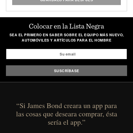
Colocar en la Lista Negra
SEA EL PRIMERO EN SABER SOBRE EL EQUIPO MÁS NUEVO,
AUTOMÓVILES Y ARTÍCULOS PARA EL HOMBRE
“Si James Bond creara un app para
las cosas que deseara comprar, ésta
sería el app.”