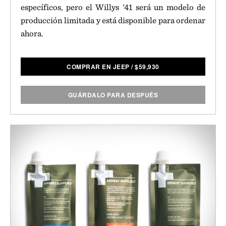
específicos, pero el Willys '41 será un modelo de
producción limitada y está disponible para ordenar
ahora.
COMPRAR EN JEEP
/
$
59,930
GUÁRDALO PARA DESPUÉS