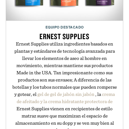
EQUIPO DESTACADO
ERNEST SUPPLIES
Ernest Supplies utiliza ingredientes basados en
plantas y estándares de tecnología avanzada para
llevar los elementos de aseo al hombre en
movimiento, mientras mantiene sus productos
Made in the USA. Tan impresionante como sus
productos son sus envases; A diferencia de las
botellas y los tubos normales que pueden romperse
y gotear, el
gel de gel de jabón sin jabón
, la
crema
de afeitado y la crema
hidratante protectora de
Ernest Supplies vienen en recipientes de estilo
matraz suave que maximizan el espacio de
almacenamiento en su dopp y se ven muy bien al