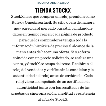
EQUIPO DESTACADO
TIENDA STOCKX
StockX hace que comprar un reloj premium como
Rolex y Omega sea fácil. Su sitio opera de manera
muy parecida al mercado bursátil, brindándole
datos en tiempo real en cada página de producto
para que los compradores tengan toda la
información histórica de precios al alcance de la
mano antes de hacer una oferta. Si su oferta
coincide con un precio solicitado, se realiza una
venta, y StockX se ocupa del resto. Recibirán el
reloj del vendedor y verificarán la condición y la
autenticidad del reloj antes de enviárselo. Cada
reloj viene acompañado de un certificado de
autenticidad junto con los resultados de las
pruebas de sincronización, amplitud y resistencia
al agua de StockX.