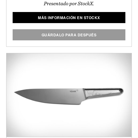
Presentado por StockX.
MÁS INFORMACIÓN EN STOCKX
GUÁRDALO PARA DESPUÉS