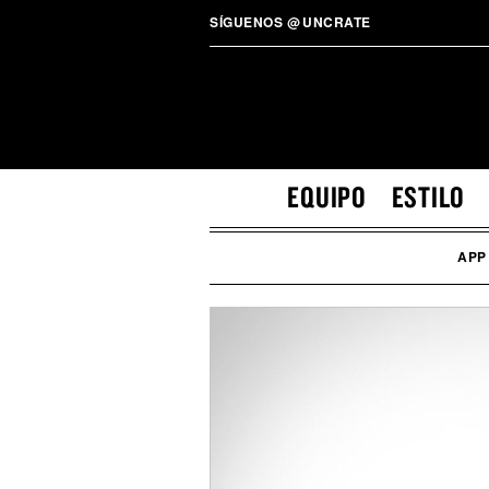
SÍGUENOS
@
UNCRATE
EQUIPO
ESTILO
APP