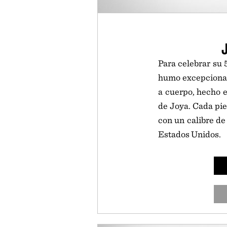
Para celebrar su 
humo excepcional
a cuerpo, hecho e
de Joya. Cada pie
con un calibre de 
Estados Unidos.