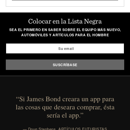
Colocar en la Lista Negra
SEA EL PRIMERO EN SABER SOBRE EL EQUIPO MÁS NUEVO,
AUTOMÓVILES Y ARTÍCULOS PARA EL HOMBRE
“Si James Bond creara un app para
las cosas que deseara comprar, ésta
sería el app.”
— Doug Stephens, ARTÍCULOS FUTURISTAS