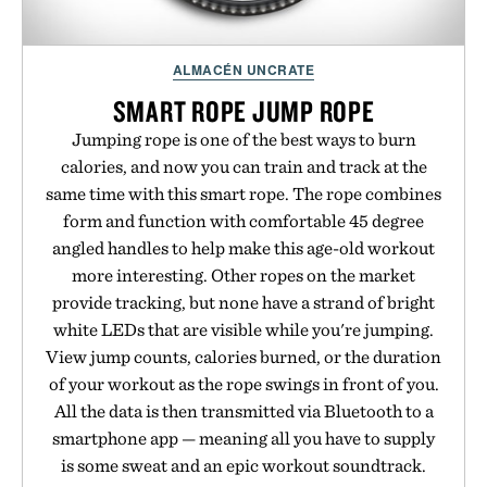
ALMACÉN UNCRATE
SMART ROPE JUMP ROPE
Jumping rope is one of the best ways to burn
calories, and now you can train and track at the
same time with this smart rope. The rope combines
form and function with comfortable 45 degree
angled handles to help make this age-old workout
more interesting. Other ropes on the market
provide tracking, but none have a strand of bright
white LEDs that are visible while you're jumping.
View jump counts, calories burned, or the duration
of your workout as the rope swings in front of you.
All the data is then transmitted via Bluetooth to a
smartphone app — meaning all you have to supply
is some sweat and an epic workout soundtrack.