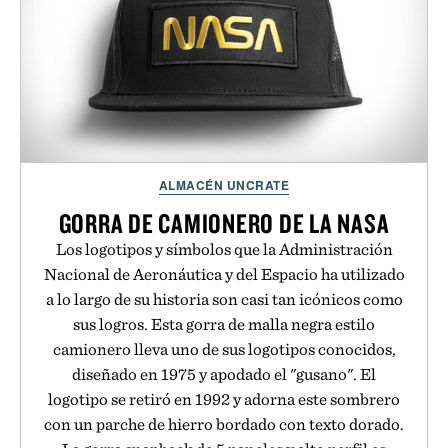
ALMACÉN UNCRATE
GORRA DE CAMIONERO DE LA NASA
Los logotipos y símbolos que la Administración
Nacional de Aeronáutica y del Espacio ha utilizado
a lo largo de su historia son casi tan icónicos como
sus logros. Esta gorra de malla negra estilo
camionero lleva uno de sus logotipos conocidos,
diseñado en 1975 y apodado el "gusano". El
logotipo se retiró en 1992 y adorna este sombrero
con un parche de hierro bordado con texto dorado.