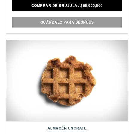
COMPRAR DE BRÚJULA
/
$
65,000,000
GUÁRDALO PARA DESPUÉS
ALMACÉN UNCRATE