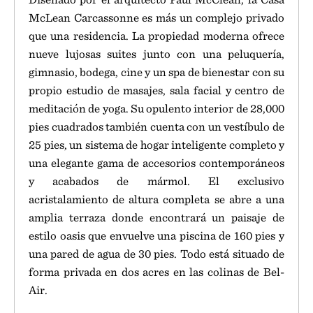
McLean Carcassonne es más un complejo privado
que una residencia. La propiedad moderna ofrece
nueve lujosas suites junto con una peluquería,
gimnasio, bodega, cine y un spa de bienestar con su
propio estudio de masajes, sala facial y centro de
meditación de yoga. Su opulento interior de 28,000
pies cuadrados también cuenta con un vestíbulo de
25 pies, un sistema de hogar inteligente completo y
una elegante gama de accesorios contemporáneos
y acabados de mármol. El exclusivo
acristalamiento de altura completa se abre a una
amplia terraza donde encontrará un paisaje de
estilo oasis que envuelve una piscina de 160 pies y
una pared de agua de 30 pies. Todo está situado de
forma privada en dos acres en las colinas de Bel-
Air.