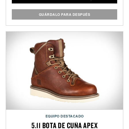
GUÁRDALO PARA DESPUÉS
EQUIPO DESTACADO
5.11 BOTA DE CUÑA APEX