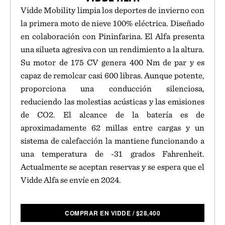
Vidde Mobility limpia los deportes de invierno con
la primera moto de nieve 100% eléctrica. Diseñado
en colaboración con Pininfarina. El Alfa presenta
una silueta agresiva con un rendimiento a la altura.
Su motor de 175 CV genera 400 Nm de par y es
capaz de remolcar casi 600 libras. Aunque potente,
proporciona una conducción silenciosa,
reduciendo las molestias acústicas y las emisiones
de CO2. El alcance de la batería es de
aproximadamente 62 millas entre cargas y un
sistema de calefacción la mantiene funcionando a
una temperatura de -31 grados Fahrenheit.
Actualmente se aceptan reservas y se espera que el
Vidde Alfa se envíe en 2024.
COMPRAR EN VIDDE
/
$
28,400