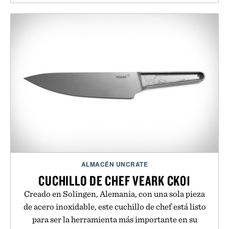
ALMACÉN UNCRATE
CUCHILLO DE CHEF VEARK CK01
Creado en Solingen, Alemania, con una sola pieza
de acero inoxidable, este cuchillo de chef está listo
para ser la herramienta más importante en su