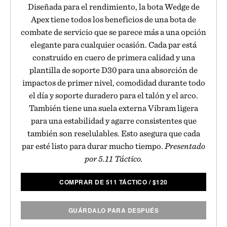
Diseñada para el rendimiento, la bota Wedge de
Apex tiene todos los beneficios de una bota de
combate de servicio que se parece más a una opción
elegante para cualquier ocasión. Cada par está
construido en cuero de primera calidad y una
plantilla de soporte D30 para una absorción de
impactos de primer nivel, comodidad durante todo
el día y soporte duradero para el talón y el arco.
También tiene una suela externa Vibram ligera
para una estabilidad y agarre consistentes que
también son reselulables. Esto asegura que cada
par esté listo para durar mucho tiempo.
Presentado
por 5.11 Táctico.
COMPRAR DE 511 TÁCTICO
/
$
120
GUÁRDALO PARA DESPUÉS