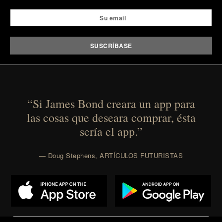
“Si James Bond creara un app para
las cosas que deseara comprar, ésta
sería el app.”
— Doug Stephens, ARTÍCULOS FUTURISTAS