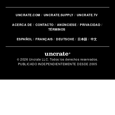
UNCRATE.COM
UNCRATE.SUPPLY
UNCRATE.TV
ACERCA DE
CONTACTO
ANÚNCIESE
PRIVACIDAD
TÉRMINOS
ESPAÑOL
FRANÇAIS
DEUTSCHE
日本語
中文
© 2026 Uncrate LLC. Todos los derechos reservados.
PUBLICADO INDEPENDIENTEMENTE DESDE 2005