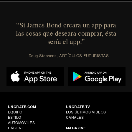
“Si James Bond creara un app para
las cosas que deseara comprar, ésta
sería el app.”
— Doug Stephens, ARTÍCULOS FUTURISTAS
UNCRATE.COM
UNCRATE.TV
EQUIPO
LOS ÚLTIMOS VIDEOS
ESTILO
CANALES
AUTOMÓVILES
HÁBITAT
MAGAZINE