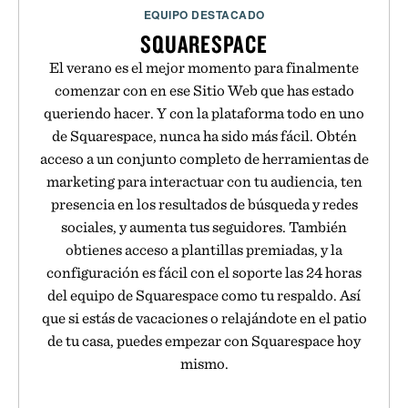
EQUIPO DESTACADO
SQUARESPACE
El verano es el mejor momento para finalmente
comenzar con en ese Sitio Web que has estado
queriendo hacer. Y con la plataforma todo en uno
de Squarespace, nunca ha sido más fácil. Obtén
acceso a un conjunto completo de herramientas de
marketing para interactuar con tu audiencia, ten
presencia en los resultados de búsqueda y redes
sociales, y aumenta tus seguidores. También
obtienes acceso a plantillas premiadas, y la
configuración es fácil con el soporte las 24 horas
del equipo de Squarespace como tu respaldo. Así
que si estás de vacaciones o relajándote en el patio
de tu casa, puedes empezar con Squarespace hoy
mismo.