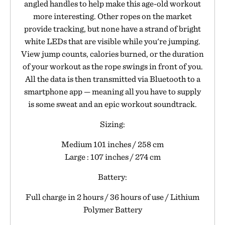
angled handles to help make this age-old workout
more interesting. Other ropes on the market
provide tracking, but none have a strand of bright
white LEDs that are visible while you're jumping.
View jump counts, calories burned, or the duration
of your workout as the rope swings in front of you.
All the data is then transmitted via Bluetooth to a
smartphone app — meaning all you have to supply
is some sweat and an epic workout soundtrack.
Sizing:
Medium 101 inches / 258 cm
Large : 107 inches / 274 cm
Battery:
Full charge in 2 hours / 36 hours of use / Lithium
Polymer Battery