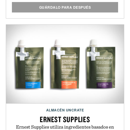
GUÁRDALO PARA DESPUÉS
ALMACÉN UNCRATE
ERNEST SUPPLIES
Ernest Supplies utiliza ingredientes basados en