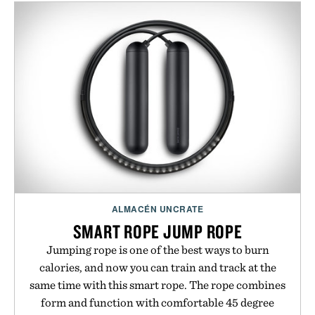
ALMACÉN UNCRATE
SMART ROPE JUMP ROPE
Jumping rope is one of the best ways to burn
calories, and now you can train and track at the
same time with this smart rope. The rope combines
form and function with comfortable 45 degree