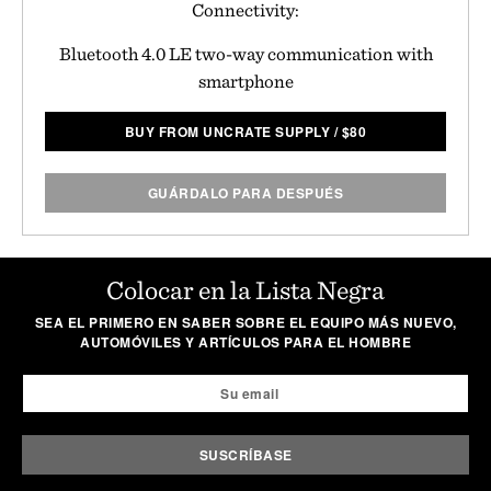
Connectivity:
Bluetooth 4.0 LE two-way communication with
smartphone
BUY FROM UNCRATE SUPPLY
/
$
80
GUÁRDALO PARA DESPUÉS
Colocar en la Lista Negra
SEA EL PRIMERO EN SABER SOBRE EL EQUIPO MÁS NUEVO,
AUTOMÓVILES Y ARTÍCULOS PARA EL HOMBRE