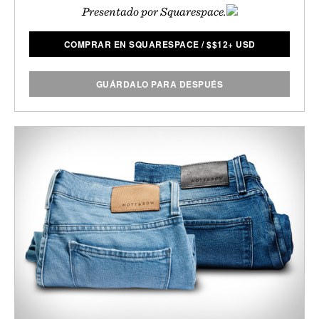
Presentado por Squarespace.
COMPRAR EN SQUARESPACE
/
$
$12+ USD
GUÁRDALO PARA DESPUÉS