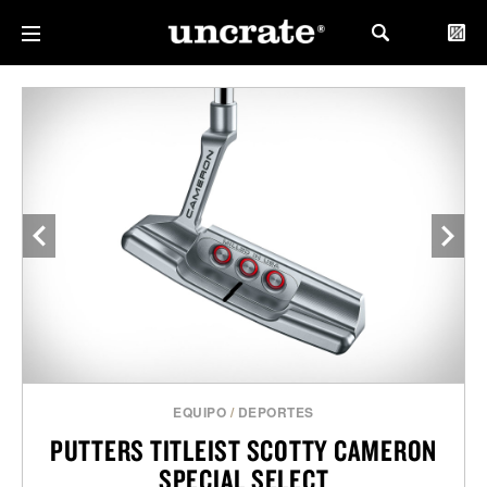
EQUIPO
/
DEPORTES
PUTTERS TITLEIST SCOTTY CAMERON
SPECIAL SELECT