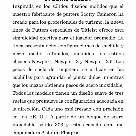
Inspirada en los sólidos diseños molidos que el
maestro fabricante de putters Scotty Cameron ha
creado para los profesionales de turismo, la nueva
línea de Putters especiales de Titleist ofrece esta
simplicidad efectiva para el jugador promedio. La
línea presenta ocho configuraciones de cuchilla y
mazo medio refinados, incluidos los estilos
clásicos Newport, Newport 2 y Newport 2.5. Los
pesos de suela de tungsteno se utilizan en las
cuchillas para agrandar el punto dulce, mientras
que los mazos obtienen pesos de acero inoxidable;
Todos los modelos tienen un diseño suave de tres
suelas que promueve la configuración adecuada en
la dirección. Cada uno está fresado con precisión
en los EE. UU. A partir de un bloque de acero
inoxidable sólido 303 y está acabado con una
empuñadura Pistolini Plus gris.