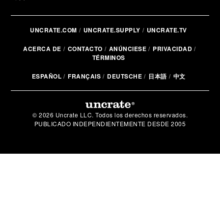
UNCRATE.COM
UNCRATE.SUPPLY
UNCRATE.TV
ACERCA DE
CONTACTO
ANÚNCIESE
PRIVACIDAD
TÉRMINOS
ESPAÑOL
FRANÇAIS
DEUTSCHE
日本語
中文
© 2026 Uncrate LLC. Todos los derechos reservados.
PUBLICADO INDEPENDIENTEMENTE DESDE 2005