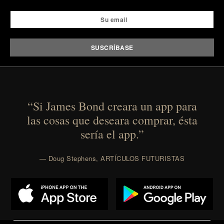
“Si James Bond creara un app para
las cosas que deseara comprar, ésta
sería el app.”
— Doug Stephens, ARTÍCULOS FUTURISTAS