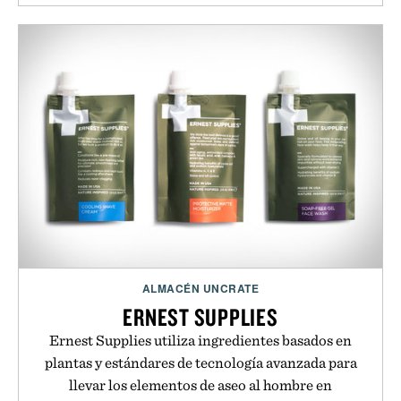
ALMACÉN UNCRATE
ERNEST SUPPLIES
Ernest Supplies utiliza ingredientes basados en
plantas y estándares de tecnología avanzada para
llevar los elementos de aseo al hombre en