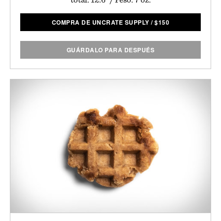
COMPRA DE UNCRATE SUPPLY
/
$
150
GUÁRDALO PARA DESPUÉS