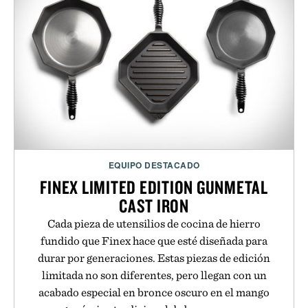
EQUIPO DESTACADO
FINEX LIMITED EDITION GUNMETAL
CAST IRON
Cada pieza de utensilios de cocina de hierro
fundido que Finex hace que esté diseñada para
durar por generaciones. Estas piezas de edición
limitada no son diferentes, pero llegan con un
acabado especial en bronce oscuro en el mango