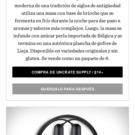
moderna de una tradición de siglos de antigüedad
utiliza una masa con base de brioche que se
fermenta en frío durante la noche para dar paso a
aromas y sabores más complejos. Luego, la masa se
infunde con azúcar perla importada de Bélgica y se
termina en una auténtica plancha de gofres de
Lieja. Disponible en variedades originales y sin
gluten. Se vende como un paquete de 6.
COMPRA DE UNCRATE SUPPLY
/
$
14+
GUÁRDALO PARA DESPUÉS