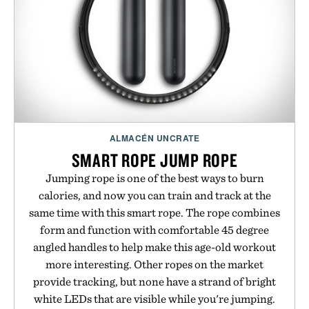
ALMACÉN UNCRATE
SMART ROPE JUMP ROPE
Jumping rope is one of the best ways to burn
calories, and now you can train and track at the
same time with this smart rope. The rope combines
form and function with comfortable 45 degree
angled handles to help make this age-old workout
more interesting. Other ropes on the market
provide tracking, but none have a strand of bright
white LEDs that are visible while you're jumping.