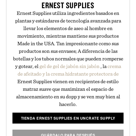
ERNEST SUPPLIES
Ernest Supplies utiliza ingredientes basados en
plantas y estándares de tecnología avanzada para
llevar los elementos de aseo al hombre en
movimiento, mientras mantiene sus productos
Made in the USA. Tan impresionante como sus
productos son sus envases; A diferencia de las
botellas y los tubos normales que pueden romperse
y gotear, el
gel de gel de jabón sin jabón
, la
crema
de afeitado y la crema
hidratante protectora de
Ernest Supplies vienen en recipientes de estilo
matraz suave que maximizan el espacio de
almacenamiento en su dopp y se ven muy bien al
hacerlo.
TIENDA ERNEST SUPPLIES EN UNCRATE SUPPLY
GUÁRDALO PARA DESPUÉS