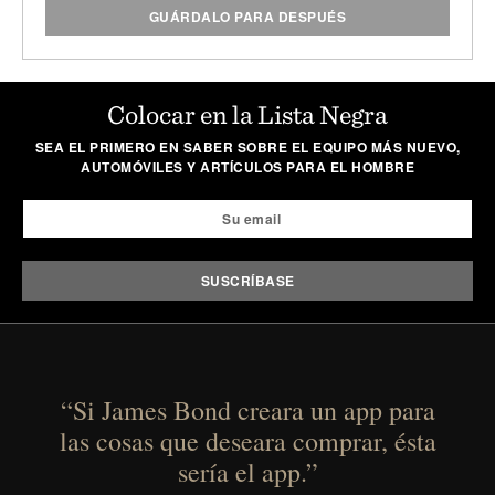
GUÁRDALO PARA DESPUÉS
Colocar en la Lista Negra
SEA EL PRIMERO EN SABER SOBRE EL EQUIPO MÁS NUEVO,
AUTOMÓVILES Y ARTÍCULOS PARA EL HOMBRE
“Si James Bond creara un app para
las cosas que deseara comprar, ésta
sería el app.”