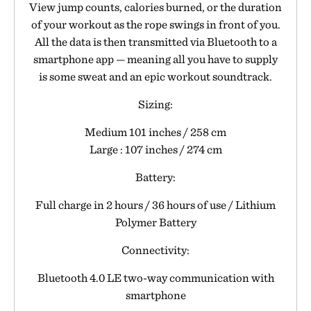
View jump counts, calories burned, or the duration
of your workout as the rope swings in front of you.
All the data is then transmitted via Bluetooth to a
smartphone app — meaning all you have to supply
is some sweat and an epic workout soundtrack.
Sizing:
Medium 101 inches / 258 cm
Large : 107 inches / 274 cm
Battery:
Full charge in 2 hours / 36 hours of use / Lithium
Polymer Battery
Connectivity:
Bluetooth 4.0 LE two-way communication with
smartphone