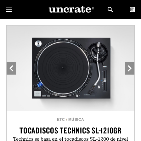
ETC
/
MÚSICA
TOCADISCOS TECHNICS SL-1210GR
Technics se basa en el tocadiscos SL-1200 de nivel