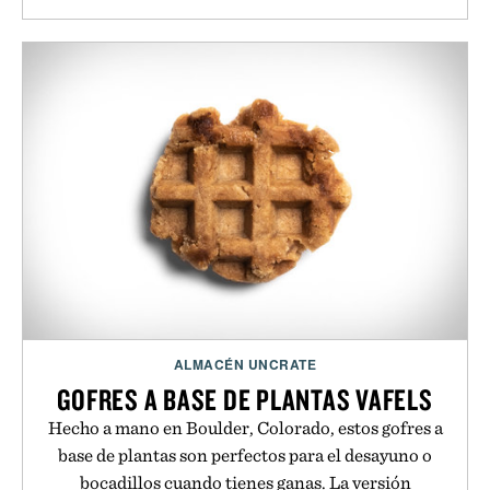
ALMACÉN UNCRATE
GOFRES A BASE DE PLANTAS VAFELS
Hecho a mano en Boulder, Colorado, estos gofres a
base de plantas son perfectos para el desayuno o
bocadillos cuando tienes ganas. La versión