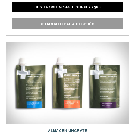
BUY FROM UNCRATE SUPPLY
/
$
80
GUÁRDALO PARA DESPUÉS
ALMACÉN UNCRATE