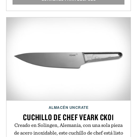
ALMACÉN UNCRATE
CUCHILLO DE CHEF VEARK CK01
Creado en Solingen, Alemania, con una sola pieza
de acero inoxidable, este cuchillo de chef está listo