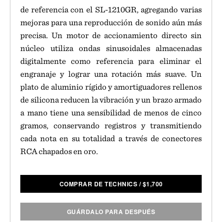
de referencia con el SL-1210GR, agregando varias
mejoras para una reproducción de sonido aún más
precisa. Un motor de accionamiento directo sin
núcleo utiliza ondas sinusoidales almacenadas
digitalmente como referencia para eliminar el
engranaje y lograr una rotación más suave. Un
plato de aluminio rígido y amortiguadores rellenos
de silicona reducen la vibración y un brazo armado
a mano tiene una sensibilidad de menos de cinco
gramos, conservando registros y transmitiendo
cada nota en su totalidad a través de conectores
RCA chapados en oro.
COMPRAR DE TECHNICS
/
$
1,700
GUÁRDALO PARA DESPUÉS