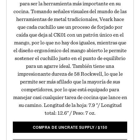
para ser la herramienta más importante en su
cocina. Tomando señales visuales del mundo de las
herramientas de metal tradicionales, Veark hace
que cada cuchillo use un proceso de forjado por
caída que deja al CK01 con un patrón único en el
mango, por lo que no hay dos iguales, mientras que
el diseño ergonómico del mango abierto le permite
sostener el cuchillo justo en el punto de equilibrio
para un agarre ideal. También tiene una
impresionante dureza de 58 Rockwell, lo que le
permite ser más afilado que la mayoría de sus
competidores, por lo que está equipado para
manejar casi cualquier tarea de cocina que lance en
su camino. Longitud de la hoja: 7.9 "/ Longitud
total: 12.6" / Peso: 7 oz.
COMPRA DE UNCRATE SUPPLY
/
$
150