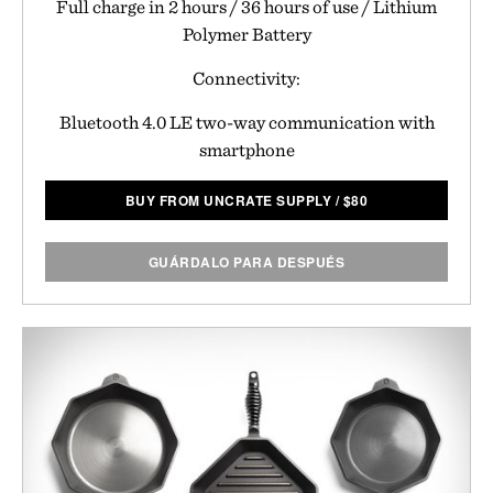
Full charge in 2 hours / 36 hours of use / Lithium
Polymer Battery
Connectivity:
Bluetooth 4.0 LE two-way communication with
smartphone
BUY FROM UNCRATE SUPPLY
/
$
80
GUÁRDALO PARA DESPUÉS