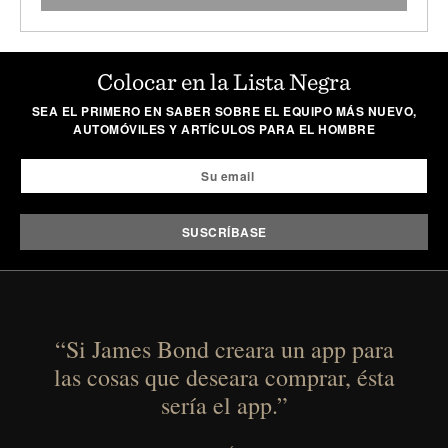
Colocar en la Lista Negra
SEA EL PRIMERO EN SABER SOBRE EL EQUIPO MÁS NUEVO,
AUTOMÓVILES Y ARTÍCULOS PARA EL HOMBRE
“Si James Bond creara un app para
las cosas que deseara comprar, ésta
sería el app.”