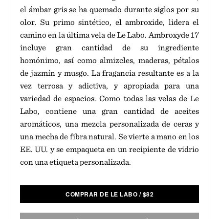
el ámbar gris se ha quemado durante siglos por su
olor. Su primo sintético, el ambroxide, lidera el
camino en la última vela de Le Labo. Ambroxyde 17
incluye gran cantidad de su ingrediente
homónimo, así como almizcles, maderas, pétalos
de jazmín y musgo. La fragancia resultante es a la
vez terrosa y adictiva, y apropiada para una
variedad de espacios. Como todas las velas de Le
Labo, contiene una gran cantidad de aceites
aromáticos, una mezcla personalizada de ceras y
una mecha de fibra natural. Se vierte a mano en los
EE. UU. y se empaqueta en un recipiente de vidrio
con una etiqueta personalizada.
COMPRAR DE LE LABO
/
$
82