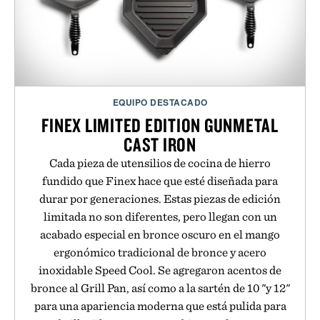
EQUIPO DESTACADO
FINEX LIMITED EDITION GUNMETAL
CAST IRON
Cada pieza de utensilios de cocina de hierro
fundido que Finex hace que esté diseñada para
durar por generaciones. Estas piezas de edición
limitada no son diferentes, pero llegan con un
acabado especial en bronce oscuro en el mango
ergonómico tradicional de bronce y acero
inoxidable Speed Cool. Se agregaron acentos de
bronce al Grill Pan, así como a la sartén de 10 "y 12"
para una apariencia moderna que está pulida para