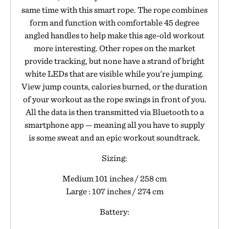
same time with this smart rope. The rope combines
form and function with comfortable 45 degree
angled handles to help make this age-old workout
more interesting. Other ropes on the market
provide tracking, but none have a strand of bright
white LEDs that are visible while you're jumping.
View jump counts, calories burned, or the duration
of your workout as the rope swings in front of you.
All the data is then transmitted via Bluetooth to a
smartphone app — meaning all you have to supply
is some sweat and an epic workout soundtrack.
Sizing:
Medium 101 inches / 258 cm
Large : 107 inches / 274 cm
Battery: