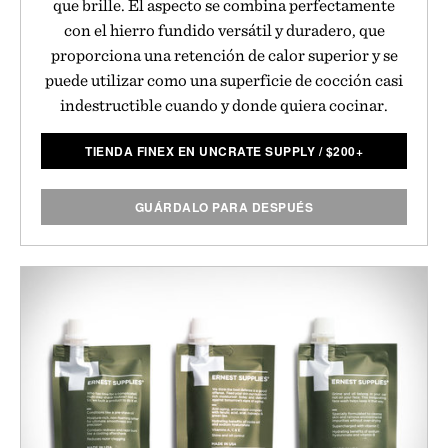
que brille. El aspecto se combina perfectamente
con el hierro fundido versátil y duradero, que
proporciona una retención de calor superior y se
puede utilizar como una superficie de cocción casi
indestructible cuando y donde quiera cocinar.
TIENDA FINEX EN UNCRATE SUPPLY
/
$
200+
GUÁRDALO PARA DESPUÉS