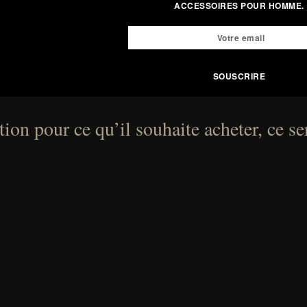
ACCESSOIRES POUR HOMME.
ion pour ce qu’il souhaite acheter, ce se