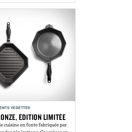
ENTS VEDETTES
ONZE, ÉDITION LIMITÉE
e cuisine en fonte fabriquée par