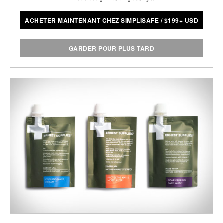
ACHETER MAINTENANT CHEZ SIMPLISAFE
/
$
199+ USD
GARDER POUR PLUS TARD