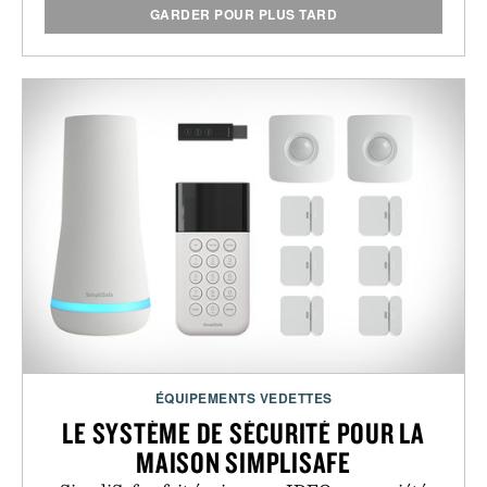
GARDER POUR PLUS TARD
ÉQUIPEMENTS VEDETTES
LE SYSTÈME DE SÉCURITÉ POUR LA
MAISON SIMPLISAFE