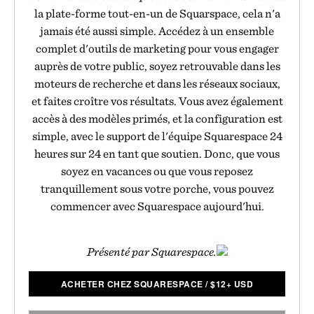
la plate-forme tout-en-un de Squarspace, cela n'a
jamais été aussi simple. Accédez à un ensemble
complet d'outils de marketing pour vous engager
auprès de votre public, soyez retrouvable dans les
moteurs de recherche et dans les réseaux sociaux,
et faites croître vos résultats. Vous avez également
accès à des modèles primés, et la configuration est
simple, avec le support de l'équipe Squarespace 24
heures sur 24 en tant que soutien. Donc, que vous
soyez en vacances ou que vous reposez
tranquillement sous votre porche, vous pouvez
commencer avec Squarespace aujourd'hui.
Présenté par Squarespace.
ACHETER CHEZ SQUARESPACE
/
$
12+ USD