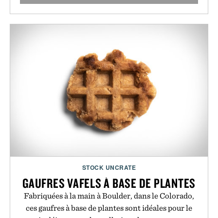
STOCK UNCRATE
GAUFRES VAFELS À BASE DE PLANTES
Fabriquées à la main à Boulder, dans le Colorado,
ces gaufres à base de plantes sont idéales pour le