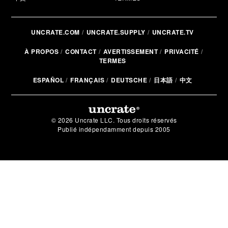
UNCRATE.COM
UNCRATE.SUPPLY
UNCRATE.TV
À PROPOS
CONTACT
AVERTISSEMENT
PRIVACITÉ
TERMES
ESPAÑOL
FRANÇAIS
DEUTSCHE
日本語
中文
© 2026 Uncrate LLC. Tous droits réservés
Publié indépendamment depuis 2005