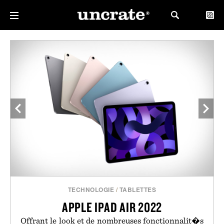
TECHNOLOGIE
/
TABLETTES
APPLE IPAD AIR 2022
Offrant le look et de nombreuses fonctionnalit�s