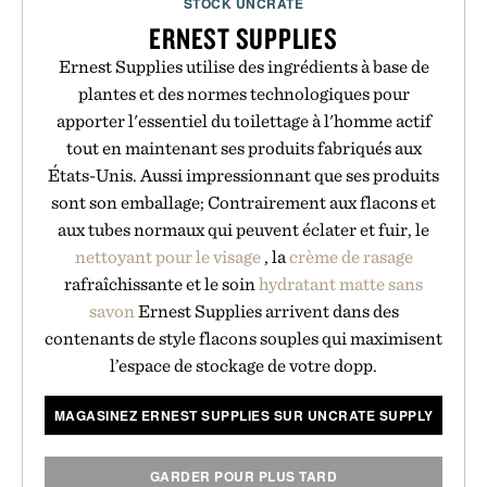
STOCK UNCRATE
ERNEST SUPPLIES
Ernest Supplies utilise des ingrédients à base de
plantes et des normes technologiques pour
apporter l'essentiel du toilettage à l'homme actif
tout en maintenant ses produits fabriqués aux
États-Unis. Aussi impressionnant que ses produits
sont son emballage; Contrairement aux flacons et
aux tubes normaux qui peuvent éclater et fuir, le
nettoyant pour le visage
, la
crème de rasage
rafraîchissante et le soin
hydratant matte
sans
savon
Ernest Supplies arrivent dans des
contenants de style flacons souples qui maximisent
l’espace de stockage de votre dopp.
MAGASINEZ ERNEST SUPPLIES SUR UNCRATE SUPPLY
GARDER POUR PLUS TARD