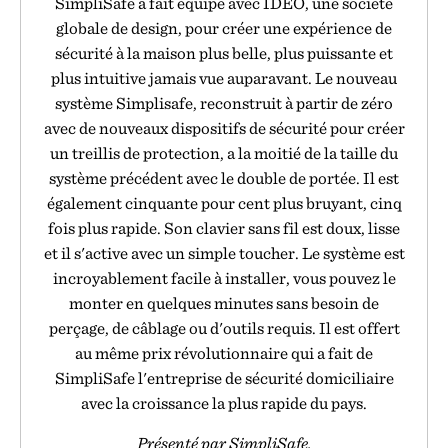
SimpliSafe a fait équipe avec IDEO, une société
globale de design, pour créer une expérience de
sécurité à la maison plus belle, plus puissante et
plus intuitive jamais vue auparavant. Le nouveau
système Simplisafe, reconstruit à partir de zéro
avec de nouveaux dispositifs de sécurité pour créer
un treillis de protection, a la moitié de la taille du
système précédent avec le double de portée. Il est
également cinquante pour cent plus bruyant, cinq
fois plus rapide. Son clavier sans fil est doux, lisse
et il s'active avec un simple toucher. Le système est
incroyablement facile à installer, vous pouvez le
monter en quelques minutes sans besoin de
perçage, de câblage ou d'outils requis. Il est offert
au même prix révolutionnaire qui a fait de
SimpliSafe l'entreprise de sécurité domiciliaire
avec la croissance la plus rapide du pays.
Présenté par SimpliSafe.