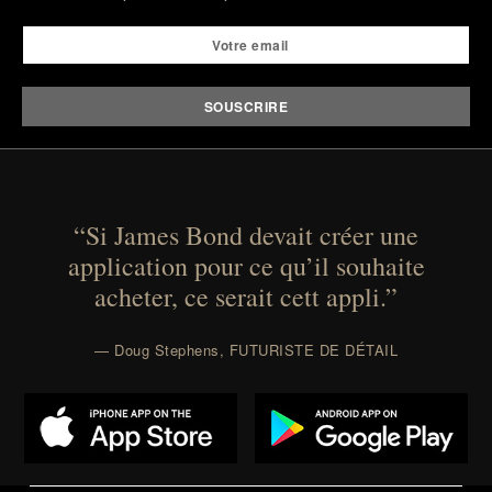
“Si James Bond devait créer une
application pour ce qu’il souhaite
acheter, ce serait cett appli.”
— Doug Stephens, FUTURISTE DE DÉTAIL