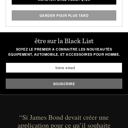
GARDER POUR PLUS TARD
être sur la Black List
SOYEZ LE PREMIER A CONNAITRE LES NOUVEAUTÉS
EQUIPEMENT, AUTOMOBILE, ET ACCESSOIRES POUR HOMME.
“Si James Bond devait créer une
application pour ce qu’il souhaite