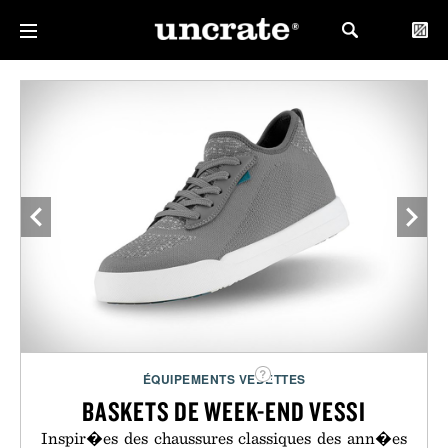
ÉQUIPEMENTS VEDETTES
BASKETS DE WEEK-END VESSI
Inspir�es des chaussures classiques des ann�es