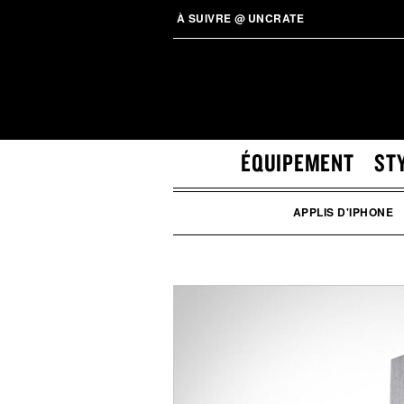
À SUIVRE
@
UNCRATE
ÉQUIPEMENT
ST
APPLIS D'IPHONE