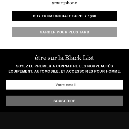
smartphone
BUY FROM UNCRATE SUPPLY
/
$
80
GARDER POUR PLUS TARD
être sur la Black List
SOYEZ LE PREMIER A CONNAITRE LES NOUVEAUTÉS
EQUIPEMENT, AUTOMOBILE, ET ACCESSOIRES POUR HOMME.