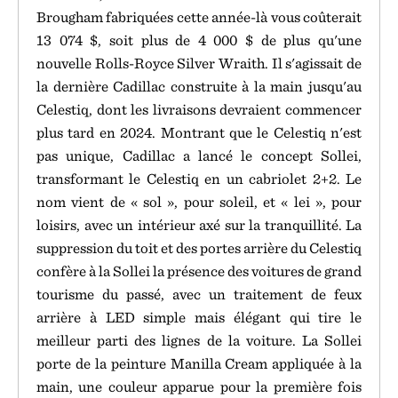
Brougham fabriquées cette année-là vous coûterait
13 074 $, soit plus de 4 000 $ de plus qu'une
nouvelle Rolls-Royce Silver Wraith. Il s'agissait de
la dernière Cadillac construite à la main jusqu'au
Celestiq, dont les livraisons devraient commencer
plus tard en 2024. Montrant que le Celestiq n'est
pas unique, Cadillac a lancé le concept Sollei,
transformant le Celestiq en un cabriolet 2+2. Le
nom vient de « sol », pour soleil, et « lei », pour
loisirs, avec un intérieur axé sur la tranquillité. La
suppression du toit et des portes arrière du Celestiq
confère à la Sollei la présence des voitures de grand
tourisme du passé, avec un traitement de feux
arrière à LED simple mais élégant qui tire le
meilleur parti des lignes de la voiture. La Sollei
porte de la peinture Manilla Cream appliquée à la
main, une couleur apparue pour la première fois