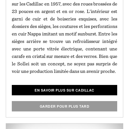
sur les Cadillac en 1957, avec des roues brossées de
23 pouces en argent et en or rose. L'intérieur est
garni de cuir et de boiseries exquises, avec les
dossiers des sièges, les coutures et les perforations
en cuir Nappa imitant un motif sunburst. Entre les
sièges arrière se trouve un refroidisseur intégré
avec une porte vitrée électrique, contenant une
carafe en cristal sur mesure et des verres. Bien que
le Sollei soit un concept, ne soyez pas surpris de
voir une production limitée dans un avenir proche.
EN SAVOIR PLUS SUR CADILLAC
GARDER POUR PLUS TARD