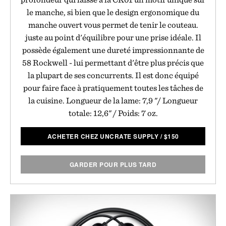
le manche, si bien que le design ergonomique du
manche ouvert vous permet de tenir le couteau.
juste au point d'équilibre pour une prise idéale. Il
possède également une dureté impressionnante de
58 Rockwell - lui permettant d'être plus précis que
la plupart de ses concurrents. Il est donc équipé
pour faire face à pratiquement toutes les tâches de
la cuisine. Longueur de la lame: 7,9 "/ Longueur
totale: 12,6" / Poids: 7 oz.
ACHETER CHEZ UNCRATE SUPPLY
/
$
150
GARDER POUR PLUS TARD