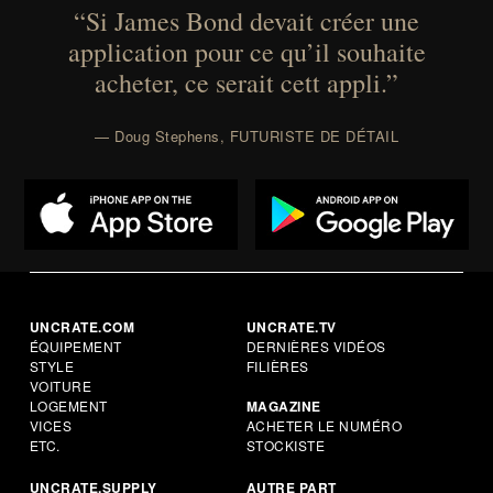
“Si James Bond devait créer une
application pour ce qu’il souhaite
acheter, ce serait cett appli.”
— Doug Stephens, FUTURISTE DE DÉTAIL
UNCRATE.COM
UNCRATE.TV
ÉQUIPEMENT
DERNIÈRES VIDÉOS
STYLE
FILIÈRES
VOITURE
LOGEMENT
MAGAZINE
VICES
ACHETER LE NUMÉRO
ETC.
STOCKISTE
UNCRATE.SUPPLY
AUTRE PART