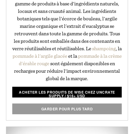
gamme de produits à base d'ingrédients naturels,
locaux et sans cruauté animal. Les ingrédients
botaniques tels que l'écorce de bouleau, l'argile
marine organique et l'extrait d'eucalyptus se
retrouvent dans toute la gamme de produits. Tous
les produits sont emballés dans des contenants en
verre réutilisables et réutilisables. Le
shampoing
, la
pommade à l'argile glacée
et la
pommade à la crème
d'érable rouge
sont également disponibles en
recharges pour réduire l'impact environnemental
global de la marque.
ACHETER LES PRODUITS DE WISE CHEZ UNCRATE
SUPPLY
/
$
16+ USD
GARDER POUR PLUS TARD