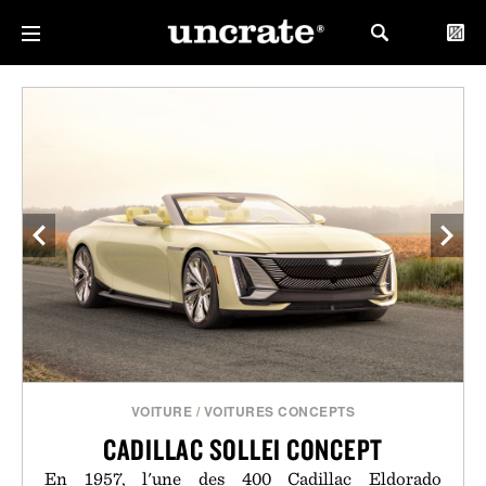
VOITURE
/
VOITURES CONCEPTS
CADILLAC SOLLEI CONCEPT
En 1957, l'une des 400 Cadillac Eldorado