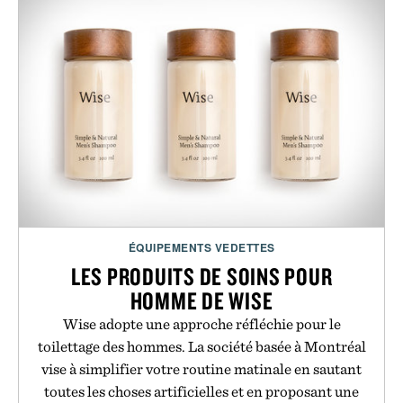
ÉQUIPEMENTS VEDETTES
LES PRODUITS DE SOINS POUR
HOMME DE WISE
Wise adopte une approche réfléchie pour le
toilettage des hommes. La société basée à Montréal
vise à simplifier votre routine matinale en sautant
toutes les choses artificielles et en proposant une