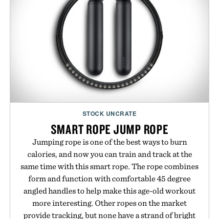
STOCK UNCRATE
SMART ROPE JUMP ROPE
Jumping rope is one of the best ways to burn
calories, and now you can train and track at the
same time with this smart rope. The rope combines
form and function with comfortable 45 degree
angled handles to help make this age-old workout
more interesting. Other ropes on the market
provide tracking, but none have a strand of bright