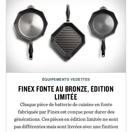
ÉQUIPEMENTS VEDETTES
FINEX FONTE AU BRONZE, ÉDITION
LIMITÉE
Chaque pièce de batterie de cuisine en fonte
fabriquée par Finex est conçue pour durer des
générations. Ces pièces en édition limitée ne sont
pas différentes mais sont livrées avec une finition