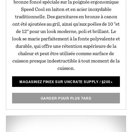
bronze foncé spéciale sur la poignée ergonomique
Speed Cool en laiton et en acier inoxydable
traditionnelle. Des garnitures en bronze à canon
ont été ajoutées au gril, ainsi qu’aux poêles de 10 "et
de 12" pour un look moderne, poli et brillant. Le
look se marie parfaitement à la fonte polyvalente et
durable, qui offre une rétention supérieure de la
chaleur et peut être utilisée comme surface de
cuisson presque indestructible à tout moment de la
cuisson.
MAGASINEZ FINEX SUR UNCRATE SUPPLY
/
$
200+
GARDER POUR PLUS TARD