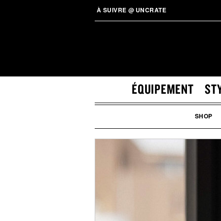
À SUIVRE
@
UNCRATE
ÉQUIPEMENT
ST
SHOP