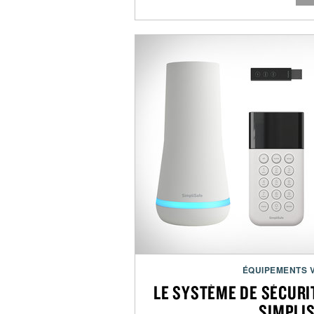
ÉQUIPEMENTS 
LE SYSTÈME DE SÉCURI
SIMPLI