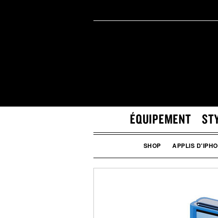
ÉQUIPEMENT
ST
SHOP
APPLIS D'IPH