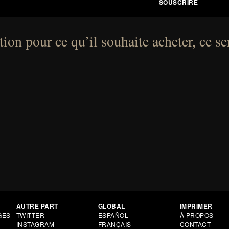
ion pour ce qu’il souhaite acheter, ce se
AUTRE PART
GLOBAL
IMPRIMER
GES
TWITTER
ESPAÑOL
À PROPOS
INSTAGRAM
FRANÇAIS
CONTACT