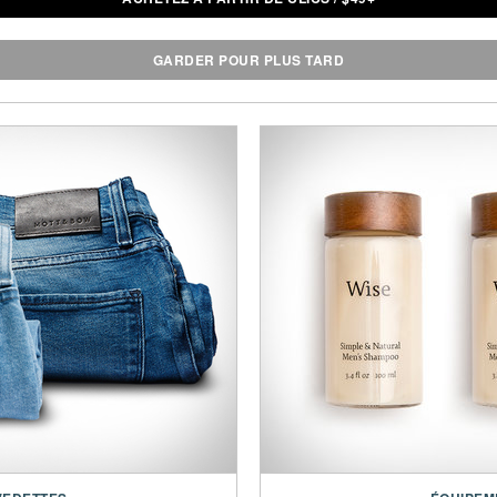
GARDER POUR PLUS TARD