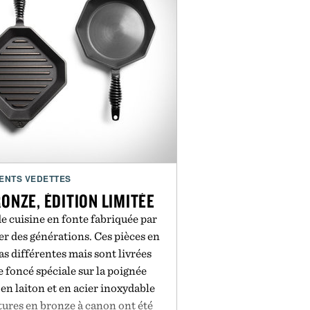
ENTS VEDETTES
ONZE, ÉDITION LIMITÉE
e cuisine en fonte fabriquée par
r des générations. Ces pièces en
as différentes mais sont livrées
 foncé spéciale sur la poignée
n laiton et en acier inoxydable
tures en bronze à canon ont été