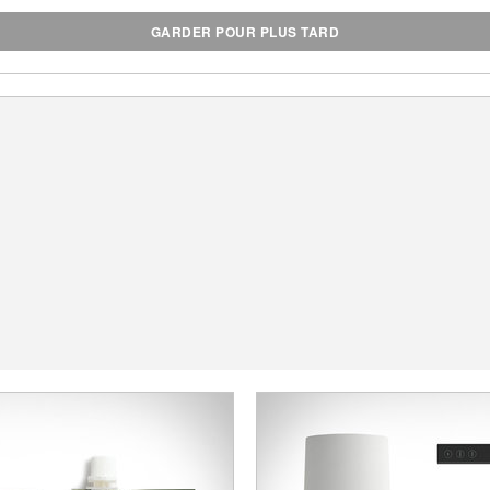
GARDER POUR PLUS TARD