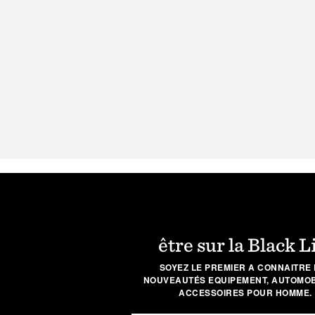
être sur la Black L
SOYEZ LE PREMIER A CONNAITRE 
NOUVEAUTÉS EQUIPEMENT, AUTOMOBI
ACCESSOIRES POUR HOMME.