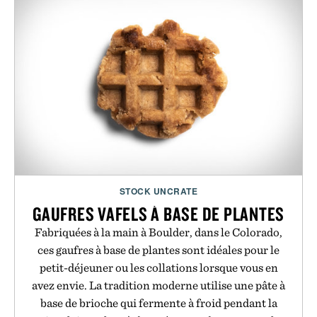
STOCK UNCRATE
GAUFRES VAFELS À BASE DE PLANTES
Fabriquées à la main à Boulder, dans le Colorado,
ces gaufres à base de plantes sont idéales pour le
petit-déjeuner ou les collations lorsque vous en
avez envie. La tradition moderne utilise une pâte à
base de brioche qui fermente à froid pendant la