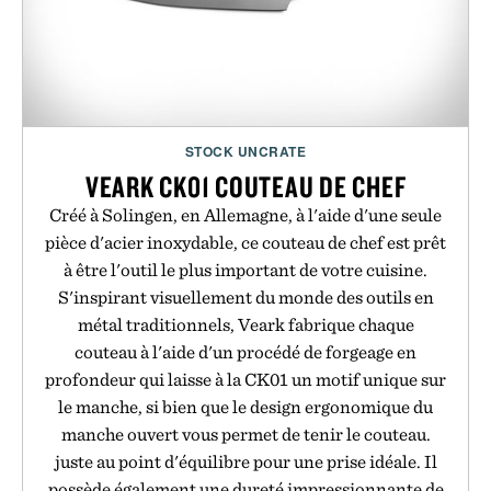
STOCK UNCRATE
VEARK CK01 COUTEAU DE CHEF
Créé à Solingen, en Allemagne, à l'aide d'une seule
pièce d'acier inoxydable, ce couteau de chef est prêt
à être l'outil le plus important de votre cuisine.
S'inspirant visuellement du monde des outils en
métal traditionnels, Veark fabrique chaque
couteau à l'aide d'un procédé de forgeage en
profondeur qui laisse à la CK01 un motif unique sur
le manche, si bien que le design ergonomique du
manche ouvert vous permet de tenir le couteau.
juste au point d'équilibre pour une prise idéale. Il
possède également une dureté impressionnante de