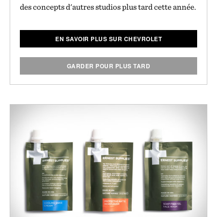
des concepts d'autres studios plus tard cette année.
EN SAVOIR PLUS SUR CHEVROLET
GARDER POUR PLUS TARD