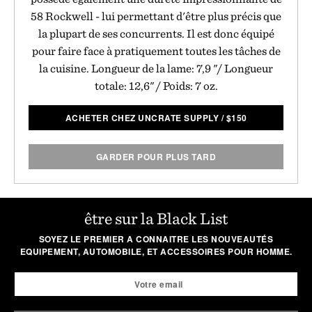
58 Rockwell - lui permettant d'être plus précis que
la plupart de ses concurrents. Il est donc équipé
pour faire face à pratiquement toutes les tâches de
la cuisine. Longueur de la lame: 7,9 "/ Longueur
totale: 12,6" / Poids: 7 oz.
ACHETER CHEZ UNCRATE SUPPLY
/
$
150
GARDER POUR PLUS TARD
être sur la Black List
SOYEZ LE PREMIER A CONNAITRE LES NOUVEAUTÉS
EQUIPEMENT, AUTOMOBILE, ET ACCESSOIRES POUR HOMME.