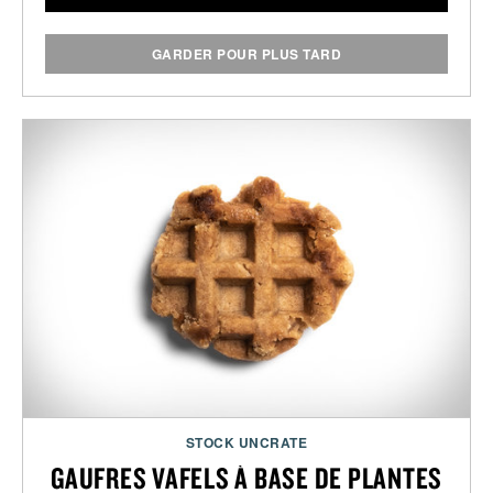
GARDER POUR PLUS TARD
STOCK UNCRATE
GAUFRES VAFELS À BASE DE PLANTES