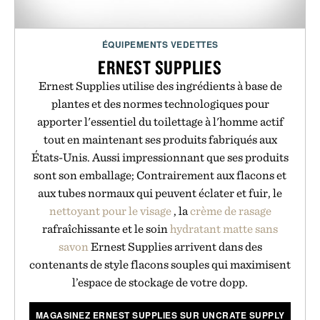
ÉQUIPEMENTS VEDETTES
ERNEST SUPPLIES
Ernest Supplies utilise des ingrédients à base de
plantes et des normes technologiques pour
apporter l'essentiel du toilettage à l'homme actif
tout en maintenant ses produits fabriqués aux
États-Unis. Aussi impressionnant que ses produits
sont son emballage; Contrairement aux flacons et
aux tubes normaux qui peuvent éclater et fuir, le
nettoyant pour le visage
, la
crème de rasage
rafraîchissante et le soin
hydratant matte
sans
savon
Ernest Supplies arrivent dans des
contenants de style flacons souples qui maximisent
l’espace de stockage de votre dopp.
MAGASINEZ ERNEST SUPPLIES SUR UNCRATE SUPPLY