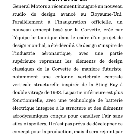
General Motors a récemment inauguré un nouveau
studio de design avancé au Royaume-Uni.
Parallèlement à l'inauguration officielle, un
nouveau concept basé sur la Corvette, créé par
l'équipe britannique dans le cadre d'un projet de
design mondial, a été dévoilé. Ce design s'inspire de
l'industrie aéronautique, avec une partie
supérieure reprenant les éléments de design
classiques de la Corvette de manière futuriste,
notamment une colonne vertébrale centrale
verticale structurelle inspirée de la Sting Ray à
double vitrage de 1963. La partie inférieure est plus
fonctionnelle, avec une technologie de batterie
électrique intégrée à la structure et des éléments
aérodynamiques conçus pour canaliser l'air sans
ailes ni spoilers. Il n'est pas prévu de développer ce
concept pour la production, mais il sera rejoint par