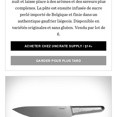
nuit et laisse place à des arômes et des saveurs plus
complexes. La pâte est ensuite infusée de sucre
perlé importé de Belgique et finie dans un
authentique gaufrier liégeois. Disponible en
variétés originales et sans gluten. Vendu par lot de
6.
ACHETER CHEZ UNCRATE SUPPLY
/
$
14+
GARDER POUR PLUS TARD