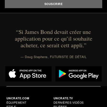
“Si James Bond devait créer une
application pour ce qu’il souhaite
acheter, ce serait cett appli.”
— Doug Stephens, FUTURISTE DE DÉTAIL
UNCRATE.COM
UNCRATE.TV
ÉQUIPEMENT
DERNIÈRES VIDÉOS
STYLE
FILIÈRES