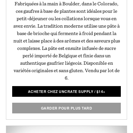
Fabriquées à la main à Boulder, dans le Colorado,
ces gaufres à base de plantes sont idéales pour le
petit-déjeuner ou les collations lorsque vous en
avez envie. La tradition moderne utilise une pâte à
base de brioche qui fermente à froid pendant la
nuit et laisse place à des arômes et des saveurs plus
complexes. La pâte est ensuite infusée de sucre
perlé importé de Belgique et finie dans un
authentique gaufrier liégeois. Disponible en
variétés originales et sans gluten. Vendu par lot de
6.
ACHETER CHEZ UNCRATE SUPPLY
/
$
14+
GARDER POUR PLUS TARD