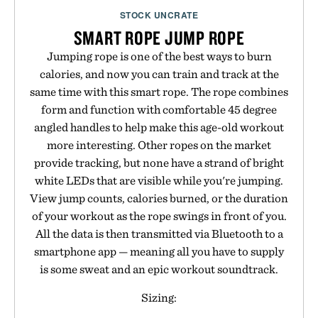
STOCK UNCRATE
SMART ROPE JUMP ROPE
Jumping rope is one of the best ways to burn
calories, and now you can train and track at the
same time with this smart rope. The rope combines
form and function with comfortable 45 degree
angled handles to help make this age-old workout
more interesting. Other ropes on the market
provide tracking, but none have a strand of bright
white LEDs that are visible while you're jumping.
View jump counts, calories burned, or the duration
of your workout as the rope swings in front of you.
All the data is then transmitted via Bluetooth to a
smartphone app — meaning all you have to supply
is some sweat and an epic workout soundtrack.
Sizing: