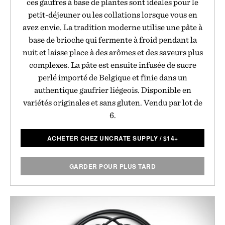
ces gaufres à base de plantes sont idéales pour le
petit-déjeuner ou les collations lorsque vous en
avez envie. La tradition moderne utilise une pâte à
base de brioche qui fermente à froid pendant la
nuit et laisse place à des arômes et des saveurs plus
complexes. La pâte est ensuite infusée de sucre
perlé importé de Belgique et finie dans un
authentique gaufrier liégeois. Disponible en
variétés originales et sans gluten. Vendu par lot de
6.
ACHETER CHEZ UNCRATE SUPPLY
/
$
14+
GARDER POUR PLUS TARD