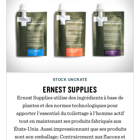
STOCK UNCRATE
ERNEST SUPPLIES
Ernest Supplies utilise des ingrédients à base de
plantes et des normes technologiques pour
apporter l'essentiel du toilettage à l'homme actif
tout en maintenant ses produits fabriqués aux
États-Unis. Aussi impressionnant que ses produits
sont son emballage; Contrairement aux flacons et