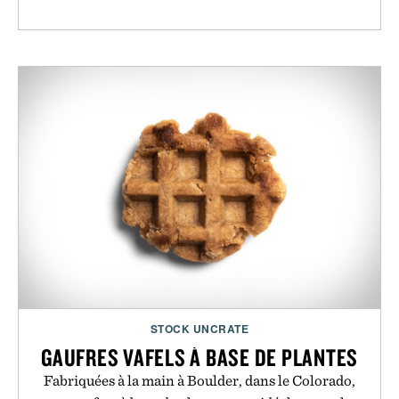
STOCK UNCRATE
GAUFRES VAFELS À BASE DE PLANTES
Fabriquées à la main à Boulder, dans le Colorado,