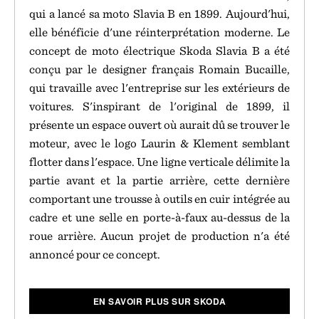
qui a lancé sa moto Slavia B en 1899. Aujourd'hui,
elle bénéficie d'une réinterprétation moderne. Le
concept de moto électrique Skoda Slavia B a été
conçu par le designer français Romain Bucaille,
qui travaille avec l'entreprise sur les extérieurs de
voitures. S'inspirant de l'original de 1899, il
présente un espace ouvert où aurait dû se trouver le
moteur, avec le logo Laurin & Klement semblant
flotter dans l'espace. Une ligne verticale délimite la
partie avant et la partie arrière, cette dernière
comportant une trousse à outils en cuir intégrée au
cadre et une selle en porte-à-faux au-dessus de la
roue arrière. Aucun projet de production n'a été
annoncé pour ce concept.
EN SAVOIR PLUS SUR SKODA