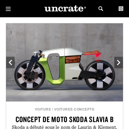
VOITURE
/
VOITURES CONCEPTS
CONCEPT DE MOTO SKODA SLAVIA B
Skoda a débuté sous le nom de Laurin & Klement,