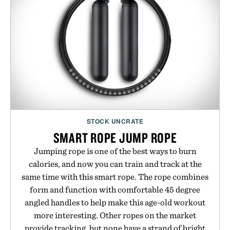
STOCK UNCRATE
SMART ROPE JUMP ROPE
Jumping rope is one of the best ways to burn
calories, and now you can train and track at the
same time with this smart rope. The rope combines
form and function with comfortable 45 degree
angled handles to help make this age-old workout
more interesting. Other ropes on the market
provide tracking, but none have a strand of bright