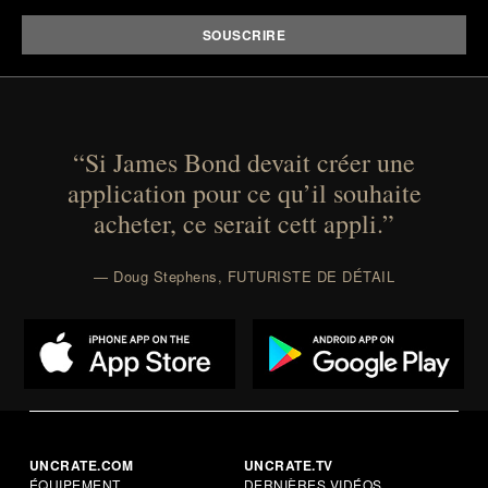
“Si James Bond devait créer une
application pour ce qu’il souhaite
acheter, ce serait cett appli.”
— Doug Stephens, FUTURISTE DE DÉTAIL
UNCRATE.COM
UNCRATE.TV
ÉQUIPEMENT
DERNIÈRES VIDÉOS