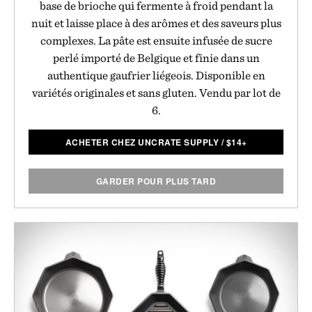
base de brioche qui fermente à froid pendant la
nuit et laisse place à des arômes et des saveurs plus
complexes. La pâte est ensuite infusée de sucre
perlé importé de Belgique et finie dans un
authentique gaufrier liégeois. Disponible en
variétés originales et sans gluten. Vendu par lot de
6.
ACHETER CHEZ UNCRATE SUPPLY
/
$
14+
GARDER POUR PLUS TARD