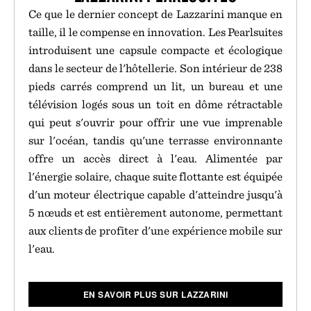
Ce que le dernier concept de Lazzarini manque en
taille, il le compense en innovation. Les Pearlsuites
introduisent une capsule compacte et écologique
dans le secteur de l'hôtellerie. Son intérieur de 238
pieds carrés comprend un lit, un bureau et une
télévision logés sous un toit en dôme rétractable
qui peut s'ouvrir pour offrir une vue imprenable
sur l'océan, tandis qu'une terrasse environnante
offre un accès direct à l'eau. Alimentée par
l'énergie solaire, chaque suite flottante est équipée
d'un moteur électrique capable d'atteindre jusqu'à
5 nœuds et est entièrement autonome, permettant
aux clients de profiter d'une expérience mobile sur
l'eau.
EN SAVOIR PLUS SUR LAZZARINI