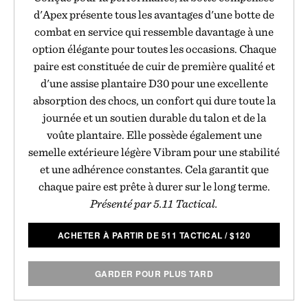
d'Apex présente tous les avantages d'une botte de
combat en service qui ressemble davantage à une
option élégante pour toutes les occasions. Chaque
paire est constituée de cuir de première qualité et
d'une assise plantaire D30 pour une excellente
absorption des chocs, un confort qui dure toute la
journée et un soutien durable du talon et de la
voûte plantaire. Elle possède également une
semelle extérieure légère Vibram pour une stabilité
et une adhérence constantes. Cela garantit que
chaque paire est prête à durer sur le long terme.
Présenté par 5.11 Tactical.
ACHETER À PARTIR DE 511 TACTICAL
/
$
120
GARDER POUR PLUS TARD