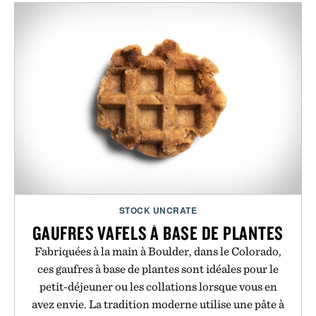
STOCK UNCRATE
GAUFRES VAFELS À BASE DE PLANTES
Fabriquées à la main à Boulder, dans le Colorado,
ces gaufres à base de plantes sont idéales pour le
petit-déjeuner ou les collations lorsque vous en
avez envie. La tradition moderne utilise une pâte à