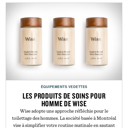
ÉQUIPEMENTS VEDETTES
LES PRODUITS DE SOINS POUR
HOMME DE WISE
Wise adopte une approche réfléchie pour le
toilettage des hommes. La société basée à Montréal
vise à simplifier votre routine matinale en sautant