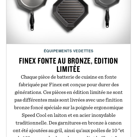
ÉQUIPEMENTS VEDETTES
FINEX FONTE AU BRONZE, ÉDITION
LIMITÉE
Chaque pièce de batterie de cuisine en fonte
fabriquée par Finex est conçue pour durer des
générations. Ces pièces en édition limitée ne sont
pas différentes mais sont livrées avec une finition
bronze foncé spéciale sur la poignée ergonomique
Speed Cool en laiton et en acier inoxydable
traditionnelle. Des garnitures en bronze à canon
ont été ajoutées au gril, ainsi qu’aux poêles de 10 "et