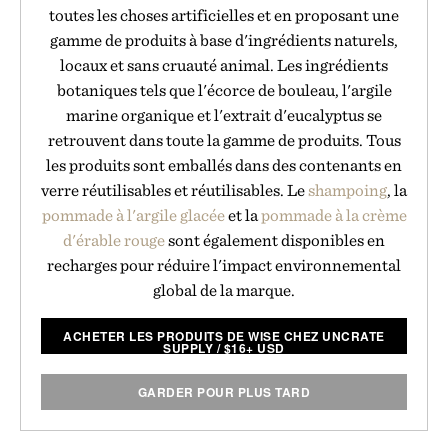
toutes les choses artificielles et en proposant une
gamme de produits à base d'ingrédients naturels,
locaux et sans cruauté animal. Les ingrédients
botaniques tels que l'écorce de bouleau, l'argile
marine organique et l'extrait d'eucalyptus se
retrouvent dans toute la gamme de produits. Tous
les produits sont emballés dans des contenants en
verre réutilisables et réutilisables. Le
shampoing
, la
pommade à l'argile glacée
et la
pommade à la crème
d'érable rouge
sont également disponibles en
recharges pour réduire l'impact environnemental
global de la marque.
ACHETER LES PRODUITS DE WISE CHEZ UNCRATE
SUPPLY
/
$
16+ USD
GARDER POUR PLUS TARD