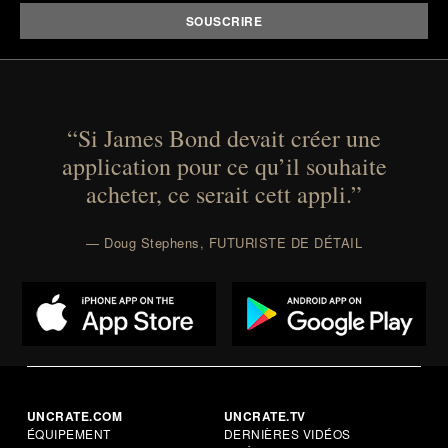
“Si James Bond devait créer une
application pour ce qu’il souhaite
acheter, ce serait cett appli.”
— Doug Stephens, FUTURISTE DE DÉTAIL
UNCRATE.COM
UNCRATE.TV
ÉQUIPEMENT
DERNIÈRES VIDÉOS