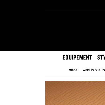
ÉQUIPEMENT
ST
SHOP
APPLIS D'IPH