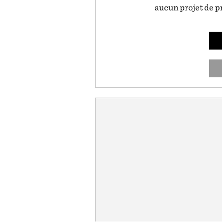
aucun projet de 