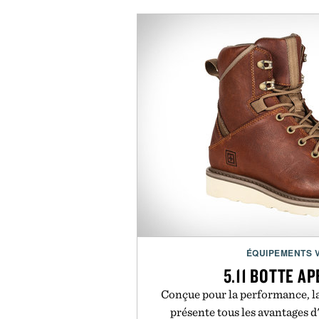
ÉQUIPEMENTS 
5.11 BOTTE A
Conçue pour la performance, l
présente tous les avantages 