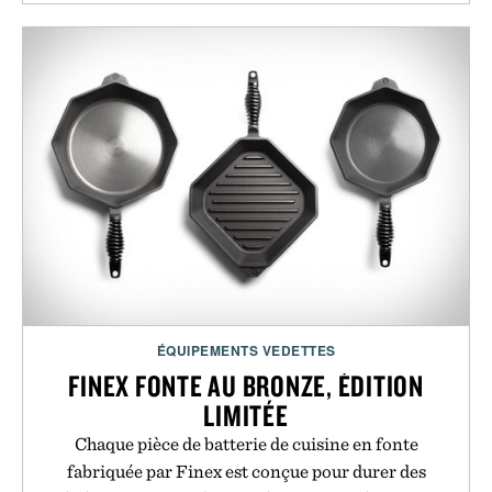
ÉQUIPEMENTS VEDETTES
FINEX FONTE AU BRONZE, ÉDITION
LIMITÉE
Chaque pièce de batterie de cuisine en fonte
fabriquée par Finex est conçue pour durer des