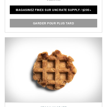
MAGASINEZ FINEX SUR UNCRATE SUPPLY
/
$
200+
GARDER POUR PLUS TARD