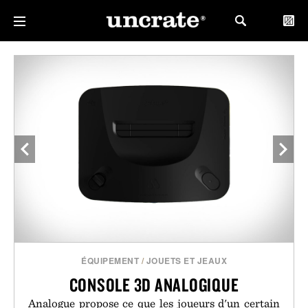
ÉQUIPEMENT
/
JOUETS ET JEAUX
CONSOLE 3D ANALOGIQUE
Analogue propose ce que les joueurs d'un certain