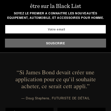
être sur la Black List
SOYEZ LE PREMIER A CONNAITRE LES NOUVEAUTÉS
EQUIPEMENT, AUTOMOBILE, ET ACCESSOIRES POUR HOMME.
“Si James Bond devait créer une
application pour ce qu’il souhaite
acheter, ce serait cett appli.”
— Doug Stephens, FUTURISTE DE DÉTAIL