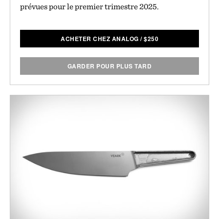
prévues pour le premier trimestre 2025.
ACHETER CHEZ ANALOG
/
$
250
GARDER POUR PLUS TARD