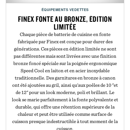
ÉQUIPEMENTS VEDETTES
FINEX FONTE AU BRONZE, ÉDITION
LIMITÉE
Chaque pièce de batterie de cuisine en fonte
fabriquée par Finex est conçue pour durer des
générations. Ces pièces en édition limitée ne sont
pas différentes mais sont livrées avec une finition
bronze foncé spéciale sur la poignée ergonomique
Speed Cool en laiton et en acier inoxydable
traditionnelle. Des garnitures en bronze à canon
ont été ajoutées au gril, ainsi qu’aux poêles de 10 "et
de 12" pour un look moderne, poli et brillant. Le
look se marie parfaitement à la fonte polyvalente et
durable, qui offre une rétention supérieure de la
chaleur et peut être utilisée comme surface de
cuisson presque indestructible à tout moment de la
cuisson.