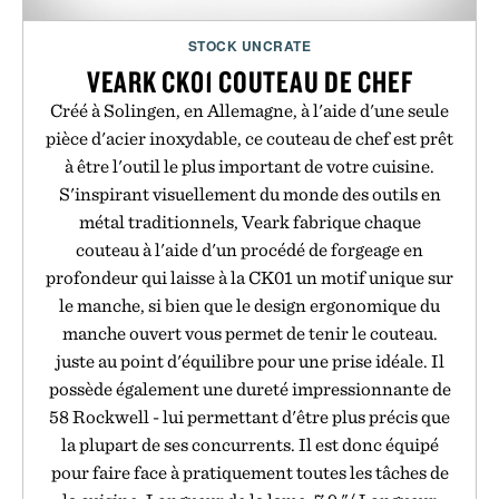
STOCK UNCRATE
VEARK CK01 COUTEAU DE CHEF
Créé à Solingen, en Allemagne, à l'aide d'une seule
pièce d'acier inoxydable, ce couteau de chef est prêt
à être l'outil le plus important de votre cuisine.
S'inspirant visuellement du monde des outils en
métal traditionnels, Veark fabrique chaque
couteau à l'aide d'un procédé de forgeage en
profondeur qui laisse à la CK01 un motif unique sur
le manche, si bien que le design ergonomique du
manche ouvert vous permet de tenir le couteau.
juste au point d'équilibre pour une prise idéale. Il
possède également une dureté impressionnante de
58 Rockwell - lui permettant d'être plus précis que
la plupart de ses concurrents. Il est donc équipé
pour faire face à pratiquement toutes les tâches de