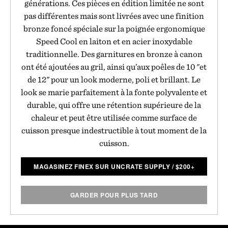
générations. Ces pièces en édition limitée ne sont
pas différentes mais sont livrées avec une finition
bronze foncé spéciale sur la poignée ergonomique
Speed Cool en laiton et en acier inoxydable
traditionnelle. Des garnitures en bronze à canon
ont été ajoutées au gril, ainsi qu’aux poêles de 10 "et
de 12" pour un look moderne, poli et brillant. Le
look se marie parfaitement à la fonte polyvalente et
durable, qui offre une rétention supérieure de la
chaleur et peut être utilisée comme surface de
cuisson presque indestructible à tout moment de la
cuisson.
MAGASINEZ FINEX SUR UNCRATE SUPPLY
/
$
200+
GARDER POUR PLUS TARD