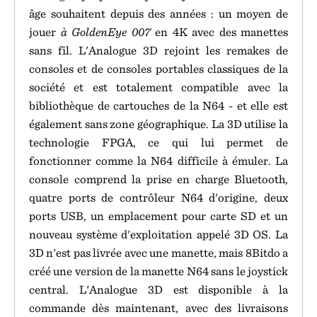
âge souhaitent depuis des années : un moyen de
jouer
à GoldenEye 007
en 4K avec des manettes
sans fil. L'Analogue 3D rejoint les remakes de
consoles et de consoles portables classiques de la
société et est totalement compatible avec la
bibliothèque de cartouches de la N64 - et elle est
également sans zone géographique. La 3D utilise la
technologie FPGA, ce qui lui permet de
fonctionner comme la N64 difficile à émuler. La
console comprend la prise en charge Bluetooth,
quatre ports de contrôleur N64 d'origine, deux
ports USB, un emplacement pour carte SD et un
nouveau système d'exploitation appelé 3D OS. La
3D n'est pas livrée avec une manette, mais 8Bitdo a
créé une version de la manette N64 sans le joystick
central. L'Analogue 3D est disponible à la
commande dès maintenant, avec des livraisons