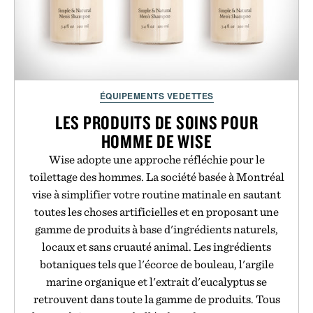
ÉQUIPEMENTS VEDETTES
LES PRODUITS DE SOINS POUR
HOMME DE WISE
Wise adopte une approche réfléchie pour le
toilettage des hommes. La société basée à Montréal
vise à simplifier votre routine matinale en sautant
toutes les choses artificielles et en proposant une
gamme de produits à base d'ingrédients naturels,
locaux et sans cruauté animal. Les ingrédients
botaniques tels que l'écorce de bouleau, l'argile
marine organique et l'extrait d'eucalyptus se
retrouvent dans toute la gamme de produits. Tous