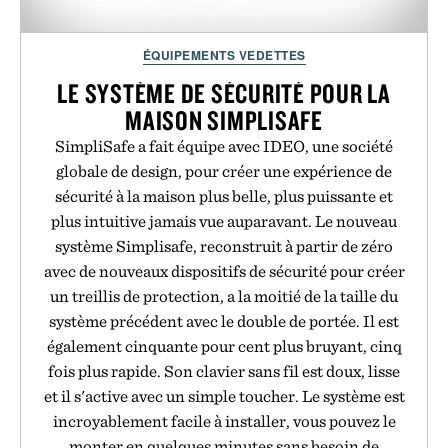
ÉQUIPEMENTS VEDETTES
LE SYSTÈME DE SÉCURITÉ POUR LA
MAISON SIMPLISAFE
SimpliSafe a fait équipe avec IDEO, une société
globale de design, pour créer une expérience de
sécurité à la maison plus belle, plus puissante et
plus intuitive jamais vue auparavant. Le nouveau
système Simplisafe, reconstruit à partir de zéro
avec de nouveaux dispositifs de sécurité pour créer
un treillis de protection, a la moitié de la taille du
système précédent avec le double de portée. Il est
également cinquante pour cent plus bruyant, cinq
fois plus rapide. Son clavier sans fil est doux, lisse
et il s'active avec un simple toucher. Le système est
incroyablement facile à installer, vous pouvez le
monter en quelques minutes sans besoin de