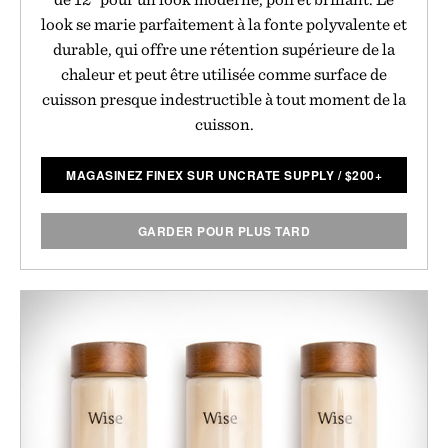
look se marie parfaitement à la fonte polyvalente et
durable, qui offre une rétention supérieure de la
chaleur et peut être utilisée comme surface de
cuisson presque indestructible à tout moment de la
cuisson.
MAGASINEZ FINEX SUR UNCRATE SUPPLY
/
$
200+
GARDER POUR PLUS TARD