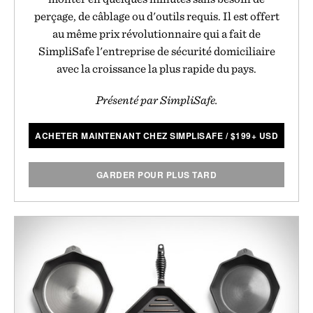
perçage, de câblage ou d'outils requis. Il est offert
au même prix révolutionnaire qui a fait de
SimpliSafe l'entreprise de sécurité domiciliaire
avec la croissance la plus rapide du pays.
Présenté par SimpliSafe.
ACHETER MAINTENANT CHEZ SIMPLISAFE
/
$
199+ USD
GARDER POUR PLUS TARD