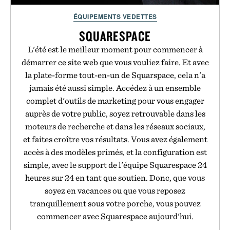
ÉQUIPEMENTS VEDETTES
SQUARESPACE
L'été est le meilleur moment pour commencer à
démarrer ce site web que vous vouliez faire. Et avec
la plate-forme tout-en-un de Squarspace, cela n'a
jamais été aussi simple. Accédez à un ensemble
complet d'outils de marketing pour vous engager
auprès de votre public, soyez retrouvable dans les
moteurs de recherche et dans les réseaux sociaux,
et faites croître vos résultats. Vous avez également
accès à des modèles primés, et la configuration est
simple, avec le support de l'équipe Squarespace 24
heures sur 24 en tant que soutien. Donc, que vous
soyez en vacances ou que vous reposez
tranquillement sous votre porche, vous pouvez
commencer avec Squarespace aujourd'hui.