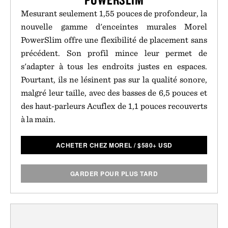
Mesurant seulement 1,55 pouces de profondeur, la
nouvelle gamme d'enceintes murales Morel
PowerSlim offre une flexibilité de placement sans
précédent. Son profil mince leur permet de
s'adapter à tous les endroits justes en espaces.
Pourtant, ils ne lésinent pas sur la qualité sonore,
malgré leur taille, avec des basses de 6,5 pouces et
des haut-parleurs Acuflex de 1,1 pouces recouverts
à la main.
ACHETER CHEZ MOREL
/
$
580+ USD
GARDER POUR PLUS TARD