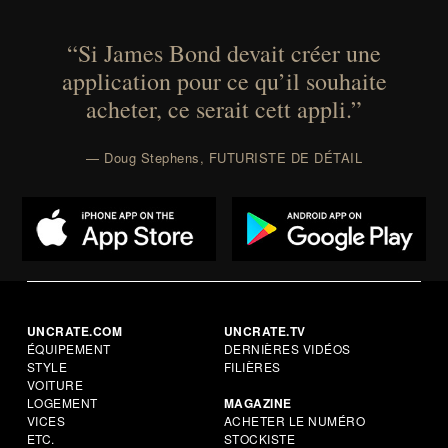
“Si James Bond devait créer une
application pour ce qu’il souhaite
acheter, ce serait cett appli.”
— Doug Stephens, FUTURISTE DE DÉTAIL
UNCRATE.COM
UNCRATE.TV
ÉQUIPEMENT
DERNIÈRES VIDÉOS
STYLE
FILIÈRES
VOITURE
LOGEMENT
MAGAZINE
VICES
ACHETER LE NUMÉRO
ETC.
STOCKISTE