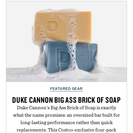
FEATURED GEAR
DUKE CANNON BIG ASS BRICK OF SOAP
Duke Cannon's Big Ass Brick of Soap is exactly
what the name promises: an oversized bar built for
long-lasting performance rather than quick
replacements. This Costco-exclusive four-pack