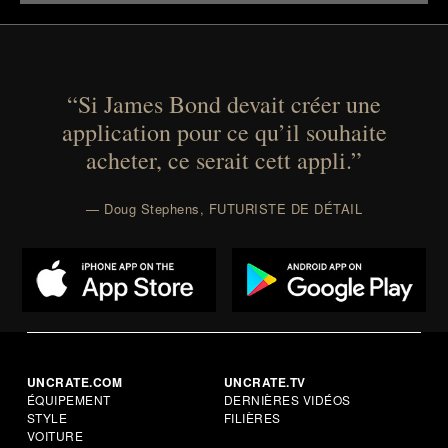
“Si James Bond devait créer une
application pour ce qu’il souhaite
acheter, ce serait cett appli.”
— Doug Stephens, FUTURISTE DE DÉTAIL
UNCRATE.COM
UNCRATE.TV
ÉQUIPEMENT
DERNIÈRES VIDÉOS
STYLE
FILIÈRES
VOITURE