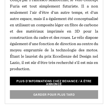
Furia est tout simplement futuriste. Il a non
seulement l'air d'être d'un autre temps, et d'un
autre espace, mais il a également été conceptualisé
en utilisant un composite léger en fibre de carbone
et des matériaux imprimés en 3D pour la
construction du cadre et des roues. Le vélo dispose
également d'une fonction de direction au centre du
moyeu empruntée de la technologie des motos.
Étant le lauréat du prix Eccellenze del Design nel
Lazio, il est sûr d'être très recherché s'il est mis en
production.
PLUS D’INFORMATIONS CHEZ BEHANCE
/
À ÊTRE
ANNONCÉ
GARDER POUR PLUS TARD