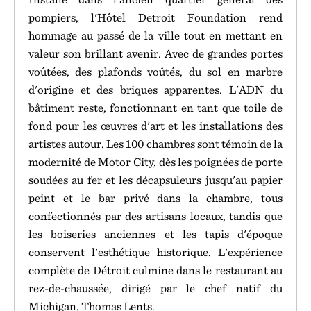
pompiers, l'Hôtel Detroit Foundation rend
hommage au passé de la ville tout en mettant en
valeur son brillant avenir. Avec de grandes portes
voûtées, des plafonds voûtés, du sol en marbre
d'origine et des briques apparentes. L'ADN du
bâtiment reste, fonctionnant en tant que toile de
fond pour les œuvres d'art et les installations des
artistes autour. Les 100 chambres sont témoin de la
modernité de Motor City, dès les poignées de porte
soudées au fer et les décapsuleurs jusqu'au papier
peint et le bar privé dans la chambre, tous
confectionnés par des artisans locaux, tandis que
les boiseries anciennes et les tapis d'époque
conservent l'esthétique historique. L'expérience
complète de Détroit culmine dans le restaurant au
rez-de-chaussée, dirigé par le chef natif du
Michigan, Thomas Lents.