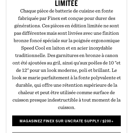
LIMITÉE
Chaque pièce de batterie de cuisine en fonte
fabriquée par Finex est conçue pour durer des
générations. Ces pièces en édition limitée ne sont
pas différentes mais sont livrées avec une finition
bronze foncé spéciale sur la poignée ergonomique
Speed Cool en laiton et en acier inoxydable
traditionnelle. Des garnitures en bronze à canon
ont été ajoutées au gril, ainsi qu’aux poêles de 10 "et
de 12" pour un look moderne, poli et brillant. Le
look se marie parfaitement à la fonte polyvalente et
durable, qui offre une rétention supérieure de la
chaleur et peut être utilisée comme surface de
cuisson presque indestructible à tout moment de la
cuisson.
MAGASINEZ FINEX SUR UNCRATE SUPPLY
/
$
200+