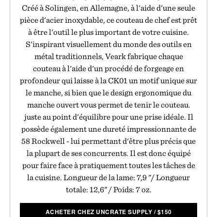
Créé à Solingen, en Allemagne, à l'aide d'une seule
pièce d'acier inoxydable, ce couteau de chef est prêt
à être l'outil le plus important de votre cuisine.
S'inspirant visuellement du monde des outils en
métal traditionnels, Veark fabrique chaque
couteau à l'aide d'un procédé de forgeage en
profondeur qui laisse à la CK01 un motif unique sur
le manche, si bien que le design ergonomique du
manche ouvert vous permet de tenir le couteau.
juste au point d'équilibre pour une prise idéale. Il
possède également une dureté impressionnante de
58 Rockwell - lui permettant d'être plus précis que
la plupart de ses concurrents. Il est donc équipé
pour faire face à pratiquement toutes les tâches de
la cuisine. Longueur de la lame: 7,9 "/ Longueur
totale: 12,6" / Poids: 7 oz.
ACHETER CHEZ UNCRATE SUPPLY
/
$
150