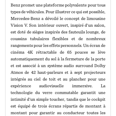
Benz promet une plateforme polyvalente pour tous
types de véhicules. Pour illustrer ce qui est possible,
Mercedes-Benz a dévoilé le concept de limousine
Vision V. Son intérieur ouvert, inspiré d'un salon,
est doté de sièges inspirés des fauteuils lounge, de
coussins tubulaires flexibles et de nombreux
rangements pour les effets personnels. Un écran de
cinéma 4K rétractable de 65 pouces se lève
automatiquement du sol à la fermeture de la porte
et est associé à un système audio surround Dolby
Atmos de 42 haut-parleurs et à sept projecteurs
intégrés au ciel de toit et au plancher pour une
expérience audiovisuelle immersive. La
technologie du verre commutable garantit une
intimité d'un simple toucher, tandis que le cockpit
est équipé de trois écrans répartis de montant à
montant pour garantir au conducteur toutes les