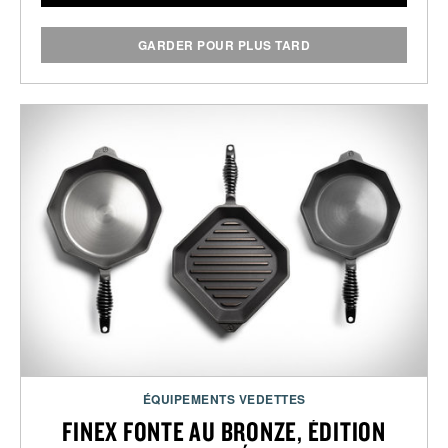
GARDER POUR PLUS TARD
ÉQUIPEMENTS VEDETTES
FINEX FONTE AU BRONZE, ÉDITION