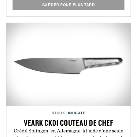
GARDER POUR PLUS TARD
STOCK UNCRATE
VEARK CK01 COUTEAU DE CHEF
Créé à Solingen, en Allemagne, à l'aide d'une seule