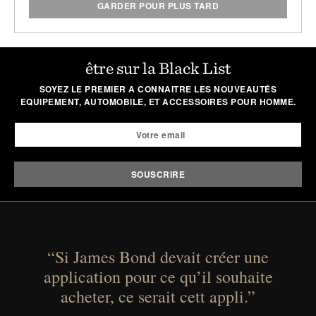
GARDER POUR PLUS TARD
être sur la Black List
SOYEZ LE PREMIER A CONNAITRE LES NOUVEAUTÉS
EQUIPEMENT, AUTOMOBILE, ET ACCESSOIRES POUR HOMME.
“Si James Bond devait créer une
application pour ce qu’il souhaite
acheter, ce serait cett appli.”