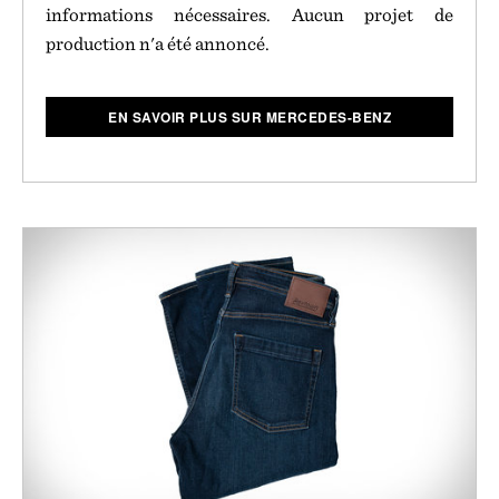
informations nécessaires. Aucun projet de
production n'a été annoncé.
EN SAVOIR PLUS SUR MERCEDES-BENZ