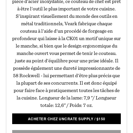
pièce d'acier inoxydable, ce couteau de chef est prêt
à être l'outil le plus important de votre cuisine.
S'inspirant visuellement du monde des outils en
métal traditionnels, Veark fabrique chaque
couteau à l'aide d'un procédé de forgeage en
profondeur qui laisse à la CK01 un motif unique sur
le manche, si bien que le design ergonomique du
manche ouvert vous permet de tenir le couteau.
juste au point d'équilibre pour une prise idéale. Il
possède également une dureté impressionnante de
58 Rockwell - lui permettant d'être plus précis que
la plupart de ses concurrents. Il est donc équipé
pour faire face à pratiquement toutes les tâches de
la cuisine. Longueur de la lame: 7,9 "/ Longueur
totale: 12,6" / Poids: 7 oz.
ACHETER CHEZ UNCRATE SUPPLY
/
$
150