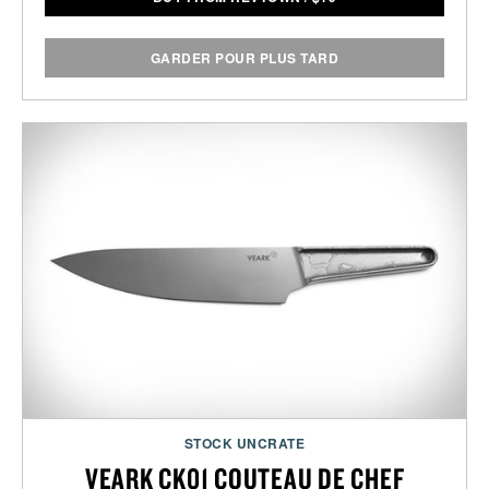
GARDER POUR PLUS TARD
STOCK UNCRATE
VEARK CK01 COUTEAU DE CHEF