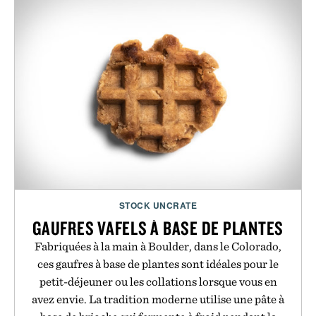
STOCK UNCRATE
GAUFRES VAFELS À BASE DE PLANTES
Fabriquées à la main à Boulder, dans le Colorado,
ces gaufres à base de plantes sont idéales pour le
petit-déjeuner ou les collations lorsque vous en
avez envie. La tradition moderne utilise une pâte à