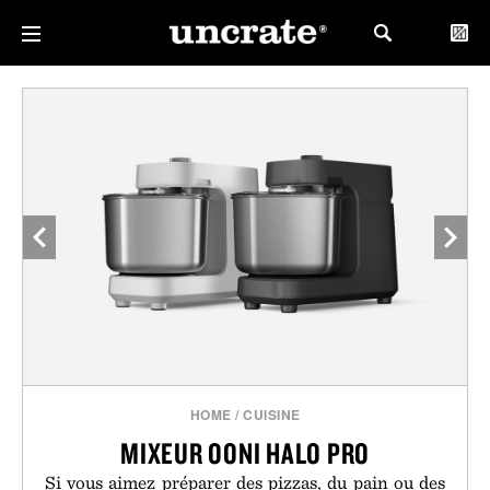
HOME
/
CUISINE
MIXEUR OONI HALO PRO
Si vous aimez préparer des pizzas, du pain ou des