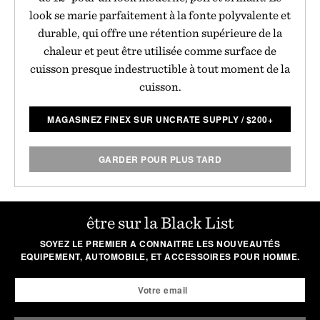
look se marie parfaitement à la fonte polyvalente et
durable, qui offre une rétention supérieure de la
chaleur et peut être utilisée comme surface de
cuisson presque indestructible à tout moment de la
cuisson.
MAGASINEZ FINEX SUR UNCRATE SUPPLY
/
$
200+
GARDER POUR PLUS TARD
être sur la Black List
SOYEZ LE PREMIER A CONNAITRE LES NOUVEAUTÉS
EQUIPEMENT, AUTOMOBILE, ET ACCESSOIRES POUR HOMME.