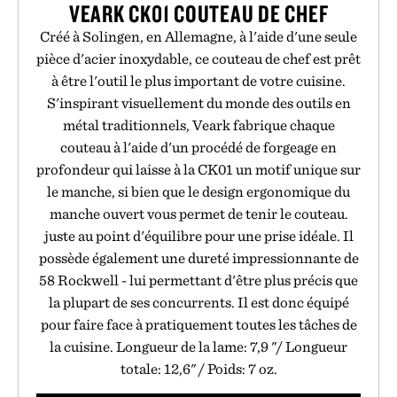
VEARK CK01 COUTEAU DE CHEF
Créé à Solingen, en Allemagne, à l'aide d'une seule
pièce d'acier inoxydable, ce couteau de chef est prêt
à être l'outil le plus important de votre cuisine.
S'inspirant visuellement du monde des outils en
métal traditionnels, Veark fabrique chaque
couteau à l'aide d'un procédé de forgeage en
profondeur qui laisse à la CK01 un motif unique sur
le manche, si bien que le design ergonomique du
manche ouvert vous permet de tenir le couteau.
juste au point d'équilibre pour une prise idéale. Il
possède également une dureté impressionnante de
58 Rockwell - lui permettant d'être plus précis que
la plupart de ses concurrents. Il est donc équipé
pour faire face à pratiquement toutes les tâches de
la cuisine. Longueur de la lame: 7,9 "/ Longueur
totale: 12,6" / Poids: 7 oz.