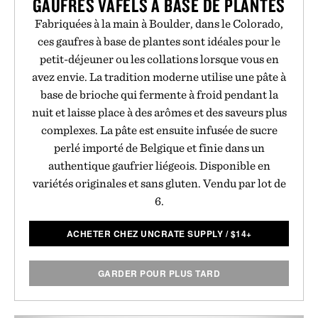
GAUFRES VAFELS À BASE DE PLANTES
Fabriquées à la main à Boulder, dans le Colorado,
ces gaufres à base de plantes sont idéales pour le
petit-déjeuner ou les collations lorsque vous en
avez envie. La tradition moderne utilise une pâte à
base de brioche qui fermente à froid pendant la
nuit et laisse place à des arômes et des saveurs plus
complexes. La pâte est ensuite infusée de sucre
perlé importé de Belgique et finie dans un
authentique gaufrier liégeois. Disponible en
variétés originales et sans gluten. Vendu par lot de
6.
ACHETER CHEZ UNCRATE SUPPLY
/
$
14+
GARDER POUR PLUS TARD