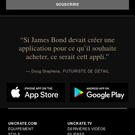
“Si James Bond devait créer une
application pour ce qu’il souhaite
acheter, ce serait cett appli.”
— Doug Stephens, FUTURISTE DE DÉTAIL
UNCRATE.COM
UNCRATE.TV
ÉQUIPEMENT
DERNIÈRES VIDÉOS
STYLE
FILIÈRES