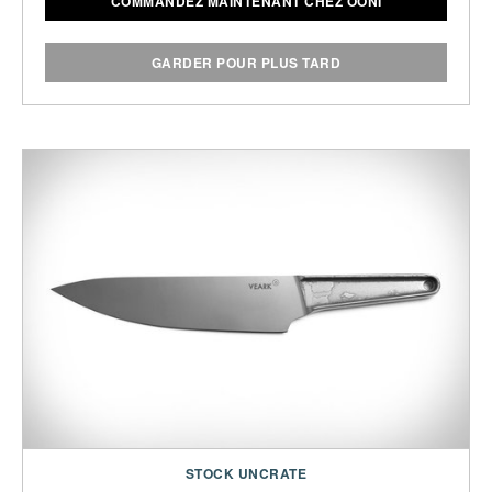
COMMANDEZ MAINTENANT CHEZ OONI
GARDER POUR PLUS TARD
STOCK UNCRATE