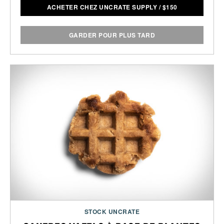
ACHETER CHEZ UNCRATE SUPPLY
/
$
150
GARDER POUR PLUS TARD
STOCK UNCRATE