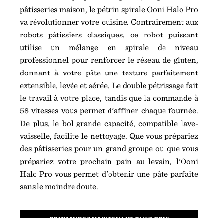
pâtisseries maison, le pétrin spirale Ooni Halo Pro
va révolutionner votre cuisine. Contrairement aux
robots pâtissiers classiques, ce robot puissant
utilise un mélange en spirale de niveau
professionnel pour renforcer le réseau de gluten,
donnant à votre pâte une texture parfaitement
extensible, levée et aérée. Le double pétrissage fait
le travail à votre place, tandis que la commande à
58 vitesses vous permet d'affiner chaque fournée.
De plus, le bol grande capacité, compatible lave-
vaisselle, facilite le nettoyage. Que vous prépariez
des pâtisseries pour un grand groupe ou que vous
prépariez votre prochain pain au levain, l'Ooni
Halo Pro vous permet d'obtenir une pâte parfaite
sans le moindre doute.