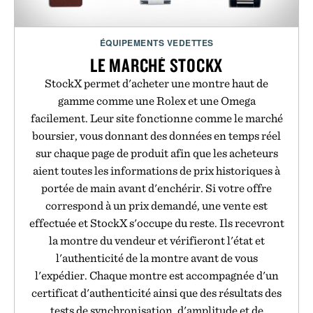
ÉQUIPEMENTS VEDETTES
LE MARCHÉ STOCKX
StockX permet d'acheter une montre haut de
gamme comme une Rolex et une Omega
facilement. Leur site fonctionne comme le marché
boursier, vous donnant des données en temps réel
sur chaque page de produit afin que les acheteurs
aient toutes les informations de prix historiques à
portée de main avant d'enchérir. Si votre offre
correspond à un prix demandé, une vente est
effectuée et StockX s'occupe du reste. Ils recevront
la montre du vendeur et vérifieront l'état et
l'authenticité de la montre avant de vous
l'expédier. Chaque montre est accompagnée d'un
certificat d'authenticité ainsi que des résultats des
tests de synchronisation, d'amplitude et de