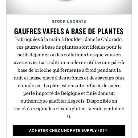
STOCK UNCRATE
GAUFRES VAFELS À BASE DE PLANTES
Fabriquées à la main à Boulder, dans le Colorado,
ces gaufres à base de plantes sont idéales pour le
petit-déjeuner ou les collations lorsque vous en
avez envie. La tradition moderne utilise une pâte à
base de brioche qui fermente à froid pendant la
nuit et laisse place à des arômes et des saveurs plus
complexes. La pâte est ensuite infusée de sucre
perlé importé de Belgique et finie dans un
authentique gaufrier liégeois. Disponible en
variétés originales et sans gluten. Vendu par lot de
6.
ACHETER CHEZ UNCRATE SUPPLY
/
$
14+