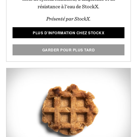
résistance à l'eau de StockX.
Présenté par StockX.
PLUS D’INFORMATION CHEZ STOCKX
GARDER POUR PLUS TARD