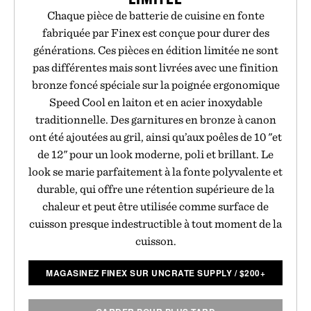
Chaque pièce de batterie de cuisine en fonte
fabriquée par Finex est conçue pour durer des
générations. Ces pièces en édition limitée ne sont
pas différentes mais sont livrées avec une finition
bronze foncé spéciale sur la poignée ergonomique
Speed Cool en laiton et en acier inoxydable
traditionnelle. Des garnitures en bronze à canon
ont été ajoutées au gril, ainsi qu’aux poêles de 10 "et
de 12" pour un look moderne, poli et brillant. Le
look se marie parfaitement à la fonte polyvalente et
durable, qui offre une rétention supérieure de la
chaleur et peut être utilisée comme surface de
cuisson presque indestructible à tout moment de la
cuisson.
MAGASINEZ FINEX SUR UNCRATE SUPPLY
/
$
200+