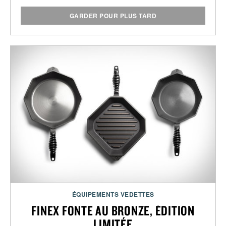
GARDER POUR PLUS TARD
ÉQUIPEMENTS VEDETTES
FINEX FONTE AU BRONZE, ÉDITION
LIMITÉE