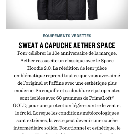
ÉQUIPEMENTS VEDETTES
SWEAT À CAPUCHE AETHER SPACE
Pour célébrer le 10e anniversaire de la marque,
Aether ressuscite un classique avec le Space
Hoodie 2.0. La réédition de leur pièce
emblématique reprend tout ce que vous avez aimé
de l’original et l’affine avec une esthétique plus
moderne. Sa coquille et sa doublure ripstop mates
sont isolées avec 60 grammes de PrimaLoft®
GOLD, pour une protection légère contre le vent et
le froid. Lorsque les conditions météorologiques
sont extrêmes, la veste peut devenir une couche
intermédiaire solide. Fonctionnel et esthétique, le