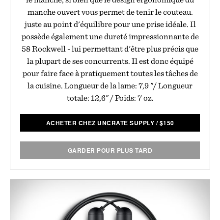
manche ouvert vous permet de tenir le couteau.
juste au point d'équilibre pour une prise idéale. Il
possède également une dureté impressionnante de
58 Rockwell - lui permettant d'être plus précis que
la plupart de ses concurrents. Il est donc équipé
pour faire face à pratiquement toutes les tâches de
la cuisine. Longueur de la lame: 7,9 "/ Longueur
totale: 12,6" / Poids: 7 oz.
ACHETER CHEZ UNCRATE SUPPLY
/
$
150
GARDER POUR PLUS TARD