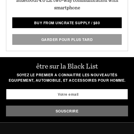
smartphone
BUY FROM UNCRATE SUPPLY
/
$
80
GARDER POUR PLUS TARD
être sur la Black List
SOYEZ LE PREMIER A CONNAITRE LES NOUVEAUTÉS
EQUIPEMENT, AUTOMOBILE, ET ACCESSOIRES POUR HOMME.