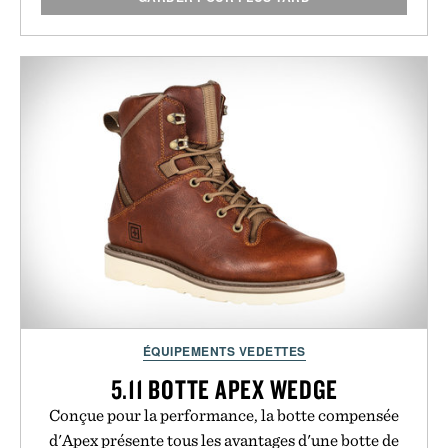
ÉQUIPEMENTS VEDETTES
5.11 BOTTE APEX WEDGE
Conçue pour la performance, la botte compensée
d'Apex présente tous les avantages d'une botte de