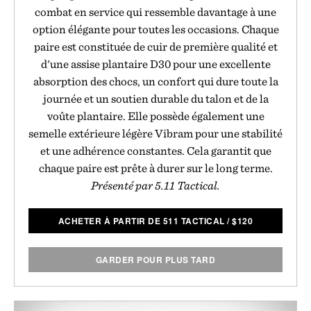
combat en service qui ressemble davantage à une
option élégante pour toutes les occasions. Chaque
paire est constituée de cuir de première qualité et
d'une assise plantaire D30 pour une excellente
absorption des chocs, un confort qui dure toute la
journée et un soutien durable du talon et de la
voûte plantaire. Elle possède également une
semelle extérieure légère Vibram pour une stabilité
et une adhérence constantes. Cela garantit que
chaque paire est prête à durer sur le long terme.
Présenté par 5.11 Tactical.
ACHETER À PARTIR DE 511 TACTICAL
/
$
120
GARDER POUR PLUS TARD