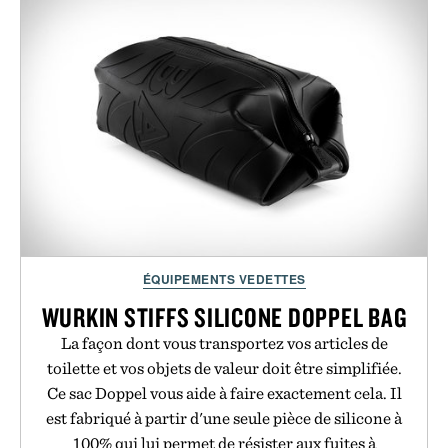
ÉQUIPEMENTS VEDETTES
WURKIN STIFFS SILICONE DOPPEL BAG
La façon dont vous transportez vos articles de
toilette et vos objets de valeur doit être simplifiée.
Ce sac Doppel vous aide à faire exactement cela. Il
est fabriqué à partir d'une seule pièce de silicone à
100% qui lui permet de résister aux fuites à