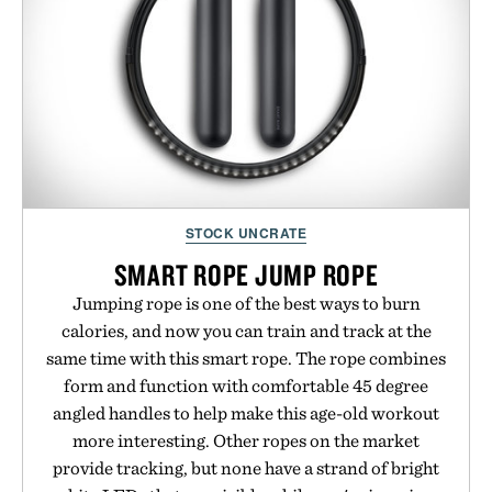
STOCK UNCRATE
SMART ROPE JUMP ROPE
Jumping rope is one of the best ways to burn
calories, and now you can train and track at the
same time with this smart rope. The rope combines
form and function with comfortable 45 degree
angled handles to help make this age-old workout
more interesting. Other ropes on the market
provide tracking, but none have a strand of bright