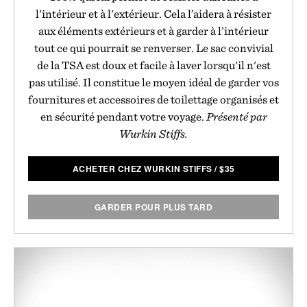
l'intérieur et à l'extérieur. Cela l’aidera à résister
aux éléments extérieurs et à garder à l’intérieur
tout ce qui pourrait se renverser. Le sac convivial
de la TSA est doux et facile à laver lorsqu'il n'est
pas utilisé. Il constitue le moyen idéal de garder vos
fournitures et accessoires de toilettage organisés et
en sécurité pendant votre voyage.
Présenté par
Wurkin Stiffs.
ACHETER CHEZ WURKIN STIFFS
/
$
35
GARDER POUR PLUS TARD