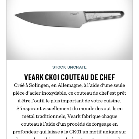
STOCK UNCRATE
VEARK CK01 COUTEAU DE CHEF
Créé à Solingen, en Allemagne, à l'aide d'une seule
pièce d'acier inoxydable, ce couteau de chef est prêt
à être l'outil le plus important de votre cuisine.
S'inspirant visuellement du monde des outils en
métal traditionnels, Veark fabrique chaque
couteau à l'aide d'un procédé de forgeage en
profondeur qui laisse à la CK01 un motif unique sur