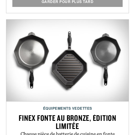
GARDER POUR PLUS TARD
ÉQUIPEMENTS VEDETTES
FINEX FONTE AU BRONZE, ÉDITION
LIMITÉE
Chaque pièce de batterie de cuisine en fonte