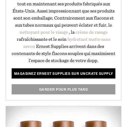
tout en maintenant ses produits fabriqués aux
États-Unis. Aussi impressionnant que ses produits
sont son emballage; Contrairement aux flacons et
aux tubes normaux qui peuvent éclater et fuir, le
nettoyant pour le visage
, la
crème de rasage
rafraîchissante et le soin
hydratant matte
sans
savon
Ernest Supplies arrivent dans des
contenants de style flacons souples qui maximisent
l’espace de stockage de votre dopp.
MAGASINEZ ERNEST SUPPLIES SUR UNCRATE SUPPLY
GARDER POUR PLUS TARD