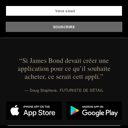
“Si James Bond devait créer une
application pour ce qu’il souhaite
acheter, ce serait cett appli.”
— Doug Stephens, FUTURISTE DE DÉTAIL