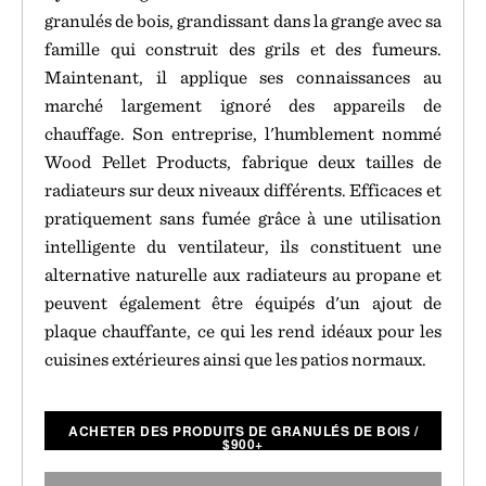
granulés de bois, grandissant dans la grange avec sa
famille qui construit des grils et des fumeurs.
Maintenant, il applique ses connaissances au
marché largement ignoré des appareils de
chauffage. Son entreprise, l'humblement nommé
Wood Pellet Products, fabrique deux tailles de
radiateurs sur deux niveaux différents. Efficaces et
pratiquement sans fumée grâce à une utilisation
intelligente du ventilateur, ils constituent une
alternative naturelle aux radiateurs au propane et
peuvent également être équipés d'un ajout de
plaque chauffante, ce qui les rend idéaux pour les
cuisines extérieures ainsi que les patios normaux.
ACHETER DES PRODUITS DE GRANULÉS DE BOIS
/
$
900+