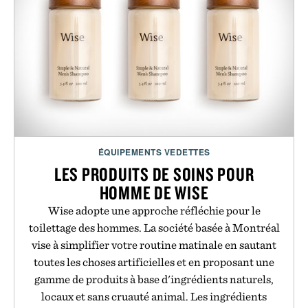
ÉQUIPEMENTS VEDETTES
LES PRODUITS DE SOINS POUR
HOMME DE WISE
Wise adopte une approche réfléchie pour le
toilettage des hommes. La société basée à Montréal
vise à simplifier votre routine matinale en sautant
toutes les choses artificielles et en proposant une
gamme de produits à base d'ingrédients naturels,
locaux et sans cruauté animal. Les ingrédients