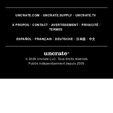
UNCRATE.COM
UNCRATE.SUPPLY
UNCRATE.TV
À PROPOS
CONTACT
AVERTISSEMENT
PRIVACITÉ
TERMES
ESPAÑOL
FRANÇAIS
DEUTSCHE
日本語
中文
© 2026 Uncrate LLC. Tous droits réservés
Publié indépendamment depuis 2005