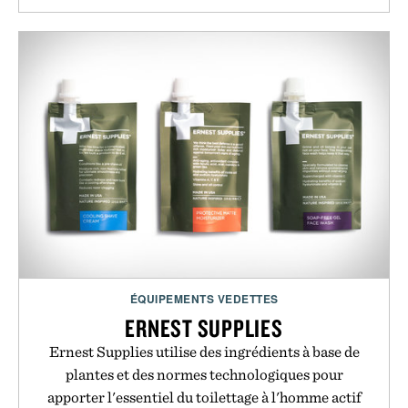
ÉQUIPEMENTS VEDETTES
ERNEST SUPPLIES
Ernest Supplies utilise des ingrédients à base de
plantes et des normes technologiques pour
apporter l'essentiel du toilettage à l'homme actif