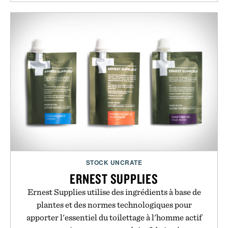
STOCK UNCRATE
ERNEST SUPPLIES
Ernest Supplies utilise des ingrédients à base de
plantes et des normes technologiques pour
apporter l'essentiel du toilettage à l'homme actif