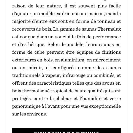
raison de leur nature, il est souvent plus facile
d'ajouter un modèle extérieur à une maison, mais la
majorité d'entre eux sont en forme de tonneau et
recouverts de bois. La gamme de saunas Thermalux
est conçue dans un souci à la fois de performance
et d'esthétique. Selon le modèle, leurs saunas en
forme de cube peuvent être équipés de finitions
extérieures en bois, en aluminium, en microciment
ou en miroir, et configurés comme des saunas
traditionnels à vapeur, infrarouge ou combinés, et
offrent des caractéristiques telles que des ayous en
bois thermolaqué tropical de haute qualité qui sont
protégés. contre la chaleur et l'humidité et verre
panoramique à l'avant pour une vue exceptionnelle
sur les environs.