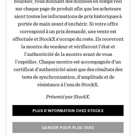
boursier, vous donnant des données en temps réel
sur chaque page de produit afin que les acheteurs
aient toutes les informations de prix historiques à
portée de main avant d'enchérir. Si votre offre
correspond à un prix demandé, une vente est
effectuée et StockX s'occupe du reste. Ils recevront
la montre du vendeur et vérifieront l'état et
l'authenticité de la montre avant de vous
l'expédier. Chaque montre est accompagnée d'un
certificat d'authenticité ainsi que des résultats des
tests de synchronisation, d'amplitude et de
résistance à l'eau de StockX.
Présenté par StockX.
PLUS D’INFORMATION CHEZ STOCKX
GARDER POUR PLUS TARD