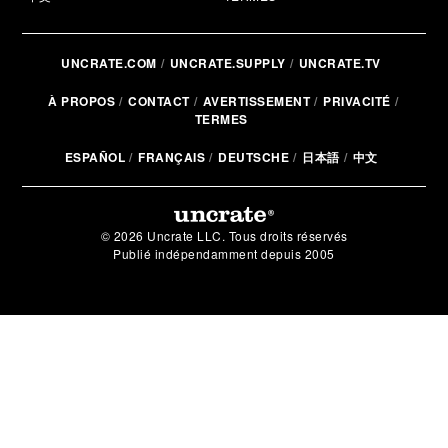
UNCRATE.COM
UNCRATE.SUPPLY
UNCRATE.TV
À PROPOS
CONTACT
AVERTISSEMENT
PRIVACITÉ
TERMES
ESPAÑOL
FRANÇAIS
DEUTSCHE
日本語
中文
© 2026 Uncrate LLC. Tous droits réservés
Publié indépendamment depuis 2005