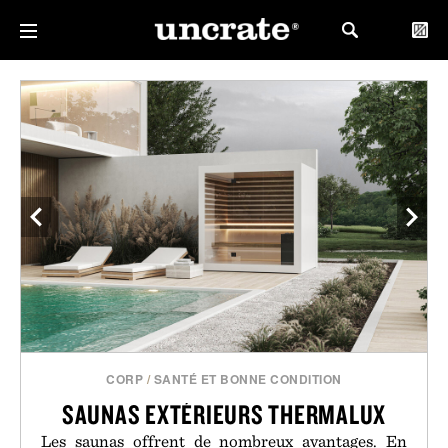
CORP
/
SANTÉ ET BONNE CONDITION
SAUNAS EXTÉRIEURS THERMALUX
Les saunas offrent de nombreux avantages. En