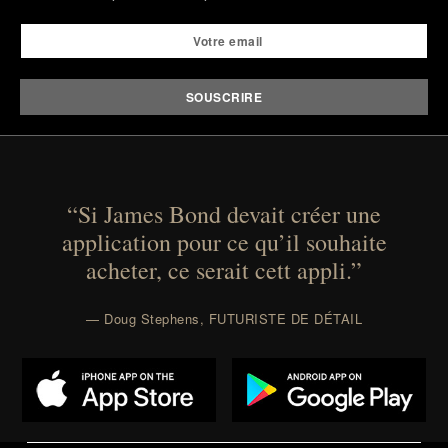
“Si James Bond devait créer une
application pour ce qu’il souhaite
acheter, ce serait cett appli.”
— Doug Stephens, FUTURISTE DE DÉTAIL