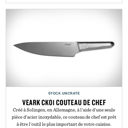
STOCK UNCRATE
VEARK CK01 COUTEAU DE CHEF
Créé à Solingen, en Allemagne, à l'aide d'une seule
pièce d'acier inoxydable, ce couteau de chef est prêt
à être l'outil le plus important de votre cuisine.