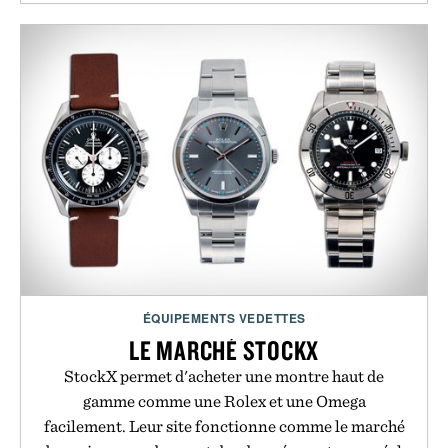
ÉQUIPEMENTS VEDETTES
LE MARCHÉ STOCKX
StockX permet d'acheter une montre haut de
gamme comme une Rolex et une Omega
facilement. Leur site fonctionne comme le marché