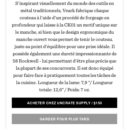
S'inspirant visuellement du monde des outils en
métal traditionnels, Veark fabrique chaque
couteau à l'aide d'un procédé de forgeage en
profondeur qui laisse à la CK01 un motif unique sur
le manche, si bien que le design ergonomique du
manche ouvert vous permet de tenir le couteau.
juste au point d'équilibre pour une prise idéale. Il
possède également une dureté impressionnante de
58 Rockwell - lui permettant d'être plus précis que
la plupart de ses concurrents. Il est donc équipé
pour faire face à pratiquement toutes les tâches de
la cuisine. Longueur de la lame: 7,9 "/ Longueur
totale: 12,6" / Poids: 7 oz.
ACHETER CHEZ UNCRATE SUPPLY
/
$
150
GARDER POUR PLUS TARD