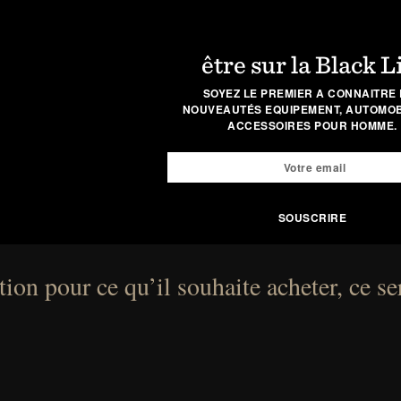
être sur la Black L
SOYEZ LE PREMIER A CONNAITRE 
NOUVEAUTÉS EQUIPEMENT, AUTOMOBI
ACCESSOIRES POUR HOMME.
ion pour ce qu’il souhaite acheter, ce se