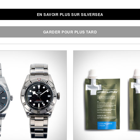
EN SAVOIR PLUS SUR SILVERSEA
GARDER POUR PLUS TARD