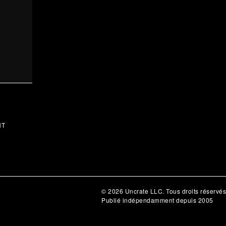
NT
© 2026 Uncrate LLC. Tous droits réservés
Publié indépendamment depuis 2005