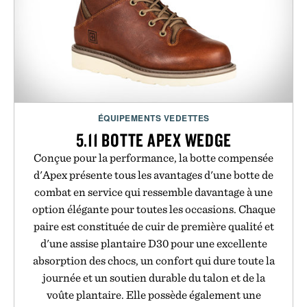
ÉQUIPEMENTS VEDETTES
5.11 BOTTE APEX WEDGE
Conçue pour la performance, la botte compensée
d'Apex présente tous les avantages d'une botte de
combat en service qui ressemble davantage à une
option élégante pour toutes les occasions. Chaque
paire est constituée de cuir de première qualité et
d'une assise plantaire D30 pour une excellente
absorption des chocs, un confort qui dure toute la
journée et un soutien durable du talon et de la
voûte plantaire. Elle possède également une