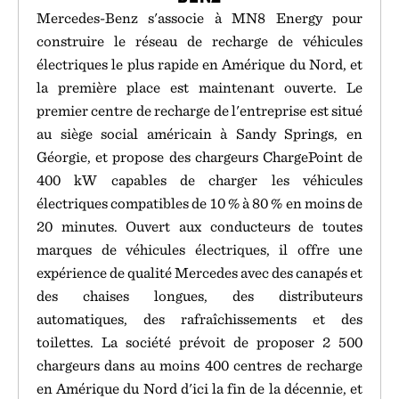
Mercedes-Benz s'associe à MN8 Energy pour
construire le réseau de recharge de véhicules
électriques le plus rapide en Amérique du Nord, et
la première place est maintenant ouverte. Le
premier centre de recharge de l'entreprise est situé
au siège social américain à Sandy Springs, en
Géorgie, et propose des chargeurs ChargePoint de
400 kW capables de charger les véhicules
électriques compatibles de 10 % à 80 % en moins de
20 minutes. Ouvert aux conducteurs de toutes
marques de véhicules électriques, il offre une
expérience de qualité Mercedes avec des canapés et
des chaises longues, des distributeurs
automatiques, des rafraîchissements et des
toilettes. La société prévoit de proposer 2 500
chargeurs dans au moins 400 centres de recharge
en Amérique du Nord d'ici la fin de la décennie, et