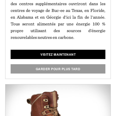
des centres supplémentaires ouvriront dans les
centres de voyage de Buc-ee au Texas, en Floride,
en Alabama et en Géorgie d'ici la fin de l'année.
Tous seront alimentés par une énergie 100 %
propre utilisant des sources d’énergie
renouvelables neutres en carbone.
VISITEZ MAINTENANT
GARDER POUR PLUS TARD