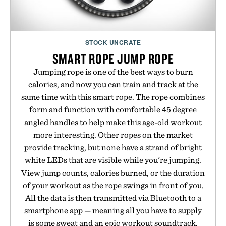
STOCK UNCRATE
SMART ROPE JUMP ROPE
Jumping rope is one of the best ways to burn
calories, and now you can train and track at the
same time with this smart rope. The rope combines
form and function with comfortable 45 degree
angled handles to help make this age-old workout
more interesting. Other ropes on the market
provide tracking, but none have a strand of bright
white LEDs that are visible while you're jumping.
View jump counts, calories burned, or the duration
of your workout as the rope swings in front of you.
All the data is then transmitted via Bluetooth to a
smartphone app — meaning all you have to supply
is some sweat and an epic workout soundtrack.