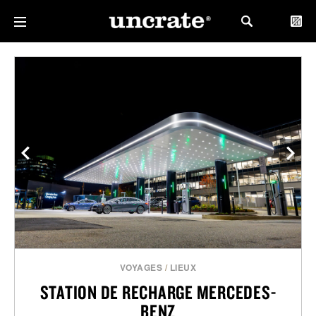
VOYAGES
/
LIEUX
STATION DE RECHARGE MERCEDES-
BENZ