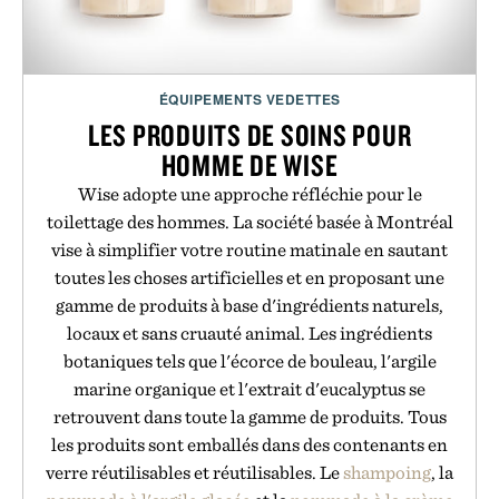
ÉQUIPEMENTS VEDETTES
LES PRODUITS DE SOINS POUR
HOMME DE WISE
Wise adopte une approche réfléchie pour le
toilettage des hommes. La société basée à Montréal
vise à simplifier votre routine matinale en sautant
toutes les choses artificielles et en proposant une
gamme de produits à base d'ingrédients naturels,
locaux et sans cruauté animal. Les ingrédients
botaniques tels que l'écorce de bouleau, l'argile
marine organique et l'extrait d'eucalyptus se
retrouvent dans toute la gamme de produits. Tous
les produits sont emballés dans des contenants en
verre réutilisables et réutilisables. Le
shampoing
, la