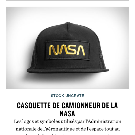
STOCK UNCRATE
CASQUETTE DE CAMIONNEUR DE LA
NASA
Les logos et symboles utilisés par l’Administration
nationale de l’aéronautique et de l’espace tout au