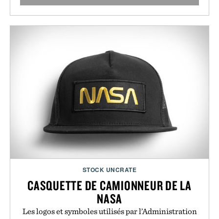
STOCK UNCRATE
CASQUETTE DE CAMIONNEUR DE LA
NASA
Les logos et symboles utilisés par l’Administration