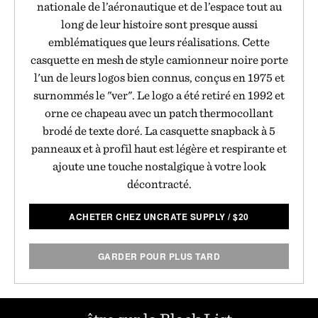
nationale de l’aéronautique et de l’espace tout au
long de leur histoire sont presque aussi
emblématiques que leurs réalisations. Cette
casquette en mesh de style camionneur noire porte
l'un de leurs logos bien connus, conçus en 1975 et
surnommés le "ver". Le logo a été retiré en 1992 et
orne ce chapeau avec un patch thermocollant
brodé de texte doré. La casquette snapback à 5
panneaux et à profil haut est légère et respirante et
ajoute une touche nostalgique à votre look
décontracté.
ACHETER CHEZ UNCRATE SUPPLY
/
$
20
GARDER POUR PLUS TARD