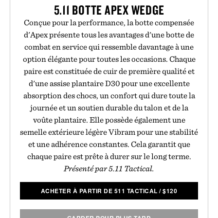
5.11 BOTTE APEX WEDGE
Conçue pour la performance, la botte compensée
d'Apex présente tous les avantages d'une botte de
combat en service qui ressemble davantage à une
option élégante pour toutes les occasions. Chaque
paire est constituée de cuir de première qualité et
d'une assise plantaire D30 pour une excellente
absorption des chocs, un confort qui dure toute la
journée et un soutien durable du talon et de la
voûte plantaire. Elle possède également une
semelle extérieure légère Vibram pour une stabilité
et une adhérence constantes. Cela garantit que
chaque paire est prête à durer sur le long terme.
Présenté par 5.11 Tactical.
ACHETER À PARTIR DE 511 TACTICAL
/
$
120