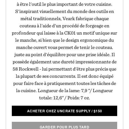
à être l'outil le plus important de votre cuisine.
S'inspirant visuellement du monde des outils en
métal traditionnels, Veark fabrique chaque
couteau à l'aide d'un procédé de forgeage en
profondeur qui laisse à la CK01 un motif unique sur
le manche, si bien que le design ergonomique du
manche ouvert vous permet de tenir le couteau.
juste au point d'équilibre pour une prise idéale. Il
possède également une dureté impressionnante de
58 Rockwell - lui permettant d'être plus précis que
la plupart de ses concurrents. Il est donc équipé
pour faire face à pratiquement toutes les tâches de
la cuisine. Longueur de la lame: 7,9 "/ Longueur
totale: 12,6" / Poids: 7 oz.
ACHETER CHEZ UNCRATE SUPPLY
/
$
150
GARDER POUR PLUS TARD