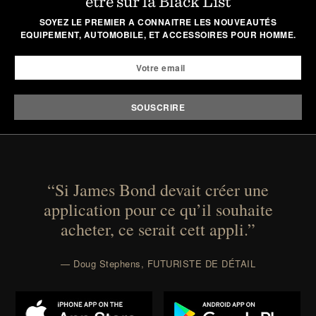
être sur la Black List
SOYEZ LE PREMIER A CONNAITRE LES NOUVEAUTÉS
EQUIPEMENT, AUTOMOBILE, ET ACCESSOIRES POUR HOMME.
“Si James Bond devait créer une
application pour ce qu’il souhaite
acheter, ce serait cett appli.”
— Doug Stephens, FUTURISTE DE DÉTAIL