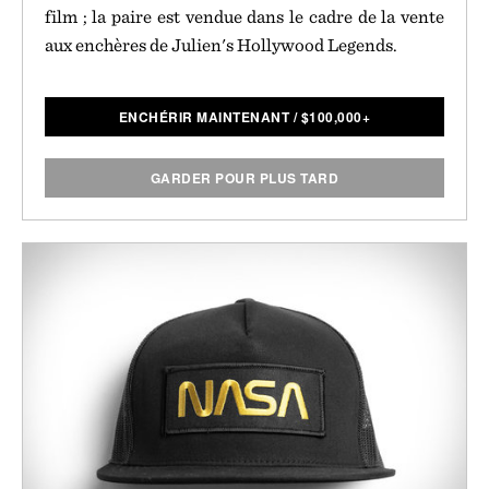
film ; la paire est vendue dans le cadre de la vente
aux enchères de Julien's Hollywood Legends.
ENCHÉRIR MAINTENANT
/
$
100,000+
GARDER POUR PLUS TARD