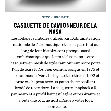
STOCK UNCRATE
CASQUETTE DE CAMIONNEUR DE LA
NASA
Les logos et symboles utilisés par l’Administration
nationale de l’aéronautique et de l’espace tout au
long de leur histoire sont presque aussi
emblématiques que leurs réalisations. Cette
casquette en mesh de style camionneur noire porte
l'un de leurs logos bien connus, conçus en 1975 et
surnommés le "ver". Le logo a été retiré en 1992 et
orne ce chapeau avec un patch thermocollant
brodé de texte doré. La casquette snapback à 5
panneaux et à profil haut est légère et respirante et
ajoute une touche nostalgique à votre look
décontracté.