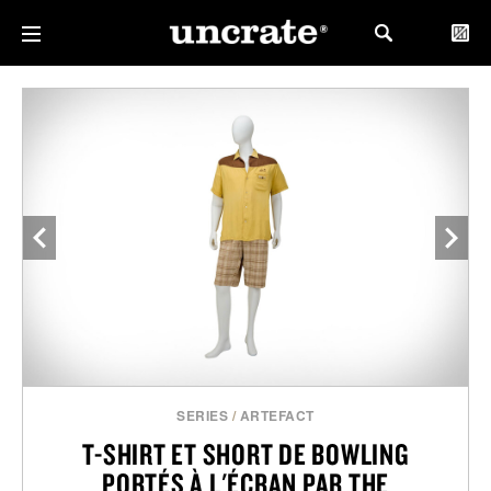
SERIES
/
ARTEFACT
T-SHIRT ET SHORT DE BOWLING
PORTÉS À L'ÉCRAN PAR THE