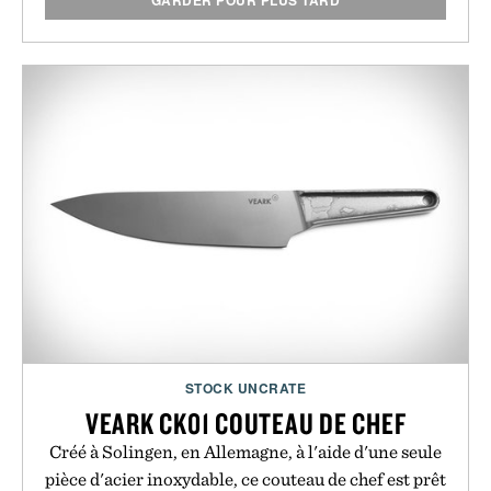
GARDER POUR PLUS TARD
STOCK UNCRATE
VEARK CK01 COUTEAU DE CHEF
Créé à Solingen, en Allemagne, à l'aide d'une seule
pièce d'acier inoxydable, ce couteau de chef est prêt