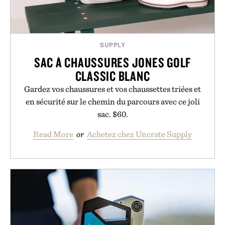
SUPPLY
SAC À CHAUSSURES JONES GOLF
CLASSIC BLANC
Gardez vos chaussures et vos chaussettes triées et
en sécurité sur le chemin du parcours avec ce joli
sac. $60.
Read More
or
Achetez chez Uncrate Supply