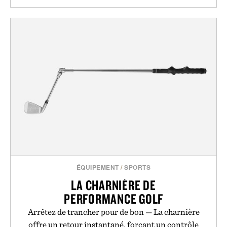
ÉQUIPEMENT
/
SPORTS
LA CHARNIÈRE DE
PERFORMANCE GOLF
Arrêtez de trancher pour de bon — La charnière
offre un retour instantané, forçant un contrôle