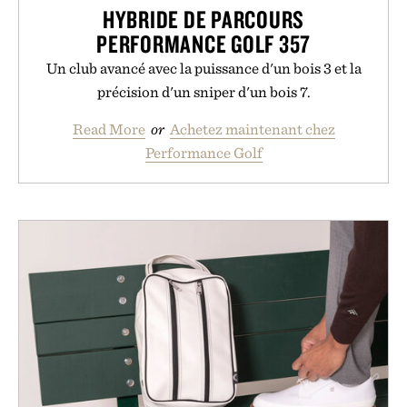
HYBRIDE DE PARCOURS
PERFORMANCE GOLF 357
Un club avancé avec la puissance d'un bois 3 et la
précision d'un sniper d'un bois 7.
Read More
or
Achetez maintenant chez
Performance Golf