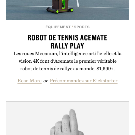
ÉQUIPEMENT
/
SPORTS
ROBOT DE TENNIS ACEMATE
RALLY PLAY
Les roues Mecanum, l'intelligence artificielle et la
vision 4K font d'Acemate le premier véritable
robot de tennis de rallye au monde. $1,599+.
Read More
or
Précommandez sur Kickstarter