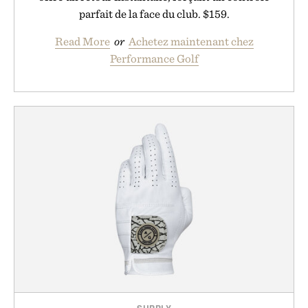
parfait de la face du club. $159.
Read More
or
Achetez maintenant chez
Performance Golf