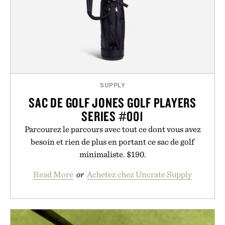
SUPPLY
SAC DE GOLF JONES GOLF PLAYERS
SERIES #001
Parcourez le parcours avec tout ce dont vous avez
besoin et rien de plus en portant ce sac de golf
minimaliste. $190.
Read More
or
Achetez chez Uncrate Supply