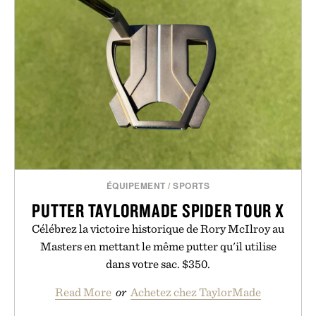
ÉQUIPEMENT
/
SPORTS
PUTTER TAYLORMADE SPIDER TOUR X
Célébrez la victoire historique de Rory McIlroy au
Masters en mettant le même putter qu'il utilise
dans votre sac. $350.
Read More
or
Achetez chez TaylorMade