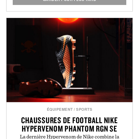
ÉQUIPEMENT
/
SPORTS
CHAUSSURES DE FOOTBALL NIKE
HYPERVENOM PHANTOM RGN SE
La dernière Hypervenom de Nike combine la