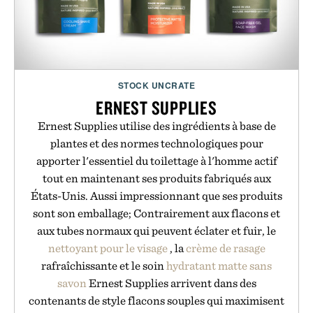
STOCK UNCRATE
ERNEST SUPPLIES
Ernest Supplies utilise des ingrédients à base de
plantes et des normes technologiques pour
apporter l'essentiel du toilettage à l'homme actif
tout en maintenant ses produits fabriqués aux
États-Unis. Aussi impressionnant que ses produits
sont son emballage; Contrairement aux flacons et
aux tubes normaux qui peuvent éclater et fuir, le
nettoyant pour le visage
, la
crème de rasage
rafraîchissante et le soin
hydratant matte
sans
savon
Ernest Supplies arrivent dans des
contenants de style flacons souples qui maximisent