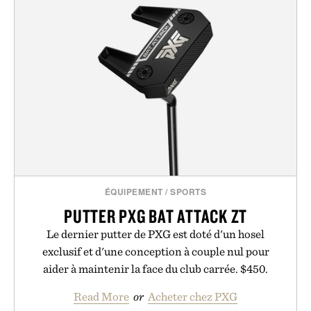
ÉQUIPEMENT
/
SPORTS
PUTTER PXG BAT ATTACK ZT
Le dernier putter de PXG est doté d'un hosel
exclusif et d'une conception à couple nul pour
aider à maintenir la face du club carrée. $450.
Read More
or
Acheter chez PXG