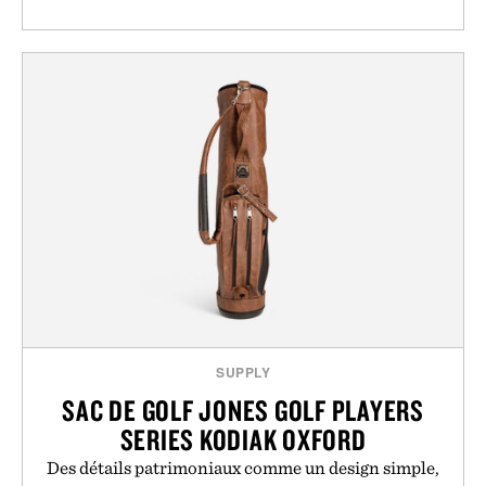
SUPPLY
SAC DE GOLF JONES GOLF PLAYERS
SERIES KODIAK OXFORD
Des détails patrimoniaux comme un design simple,