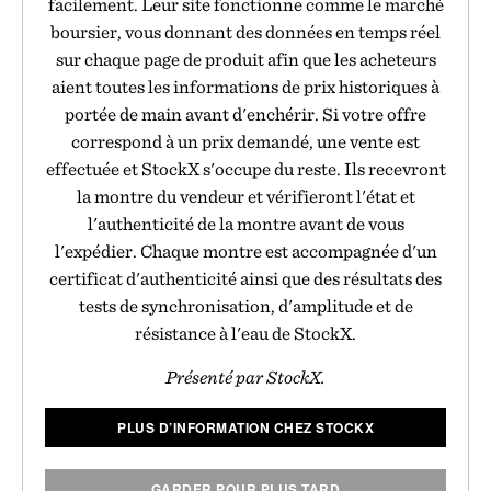
facilement. Leur site fonctionne comme le marché
boursier, vous donnant des données en temps réel
sur chaque page de produit afin que les acheteurs
aient toutes les informations de prix historiques à
portée de main avant d'enchérir. Si votre offre
correspond à un prix demandé, une vente est
effectuée et StockX s'occupe du reste. Ils recevront
la montre du vendeur et vérifieront l'état et
l'authenticité de la montre avant de vous
l'expédier. Chaque montre est accompagnée d'un
certificat d'authenticité ainsi que des résultats des
tests de synchronisation, d'amplitude et de
résistance à l'eau de StockX.
Présenté par StockX.
PLUS D’INFORMATION CHEZ STOCKX
GARDER POUR PLUS TARD