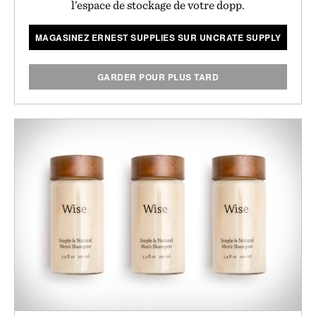
l’espace de stockage de votre dopp.
MAGASINEZ ERNEST SUPPLIES SUR UNCRATE SUPPLY
GARDER POUR PLUS TARD