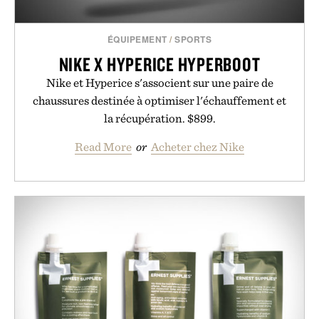
ÉQUIPEMENT
/
SPORTS
NIKE X HYPERICE HYPERBOOT
Nike et Hyperice s'associent sur une paire de
chaussures destinée à optimiser l'échauffement et
la récupération. $899.
Read More
or
Acheter chez Nike