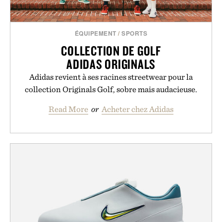
ÉQUIPEMENT
/
SPORTS
COLLECTION DE GOLF
ADIDAS ORIGINALS
Adidas revient à ses racines streetwear pour la
collection Originals Golf, sobre mais audacieuse.
Read More
or
Acheter chez Adidas