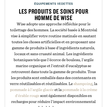
ÉQUIPEMENTS VEDETTES
LES PRODUITS DE SOINS POUR
HOMME DE WISE
Wise adopte une approche réfléchie pour le
toilettage des hommes. La société basée à Montréal
vise à simplifier votre routine matinale en sautant
toutes les choses artificielles et en proposant une
gamme de produits à base d'ingrédients naturels,
locaux et sans cruauté animal. Les ingrédients
botaniques tels que l'écorce de bouleau, l'argile
marine organique et l'extrait d'eucalyptus se
retrouvent dans toute la gamme de produits. Tous
les produits sont emballés dans des contenants en
verre réutilisables et réutilisables. Le
shampoing
, la
pommade à l'argile glacée
et la
pommade à la crème
d'érable rouge
sont également disponibles en
recharges pour réduire l'impact environnemental