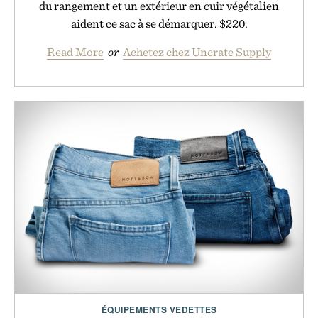
du rangement et un extérieur en cuir végétalien
aident ce sac à se démarquer. $220.
Read More
or
Achetez chez Uncrate Supply
ÉQUIPEMENTS VEDETTES