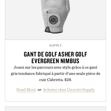
SUPPLY
GANT DE GOLF ASHER GOLF
EVERGREEN NIMBUS
Jouez sur les parcours avec style grâce à ce gant
gris tendance fabriqué à partir d'une seule pièce de
cuir Cabretta. $28.
Read More
or
Achetez chez Uncrate Supply