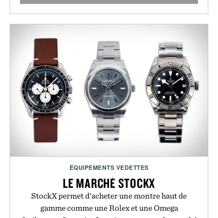
ÉQUIPEMENTS VEDETTES
LE MARCHÉ STOCKX
StockX permet d'acheter une montre haut de
gamme comme une Rolex et une Omega