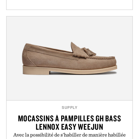
SUPPLY
MOCASSINS À PAMPILLES GH BASS
LENNOX EASY WEEJUN
Avec la possibilité de s'habiller de manière habillée