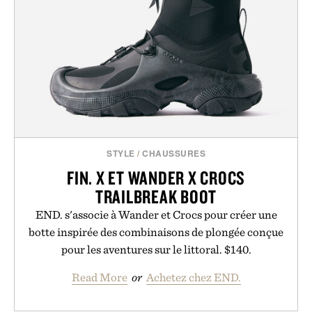
STYLE
/
CHAUSSURES
FIN. X ET WANDER X CROCS
TRAILBREAK BOOT
END. s'associe à Wander et Crocs pour créer une
botte inspirée des combinaisons de plongée conçue
pour les aventures sur le littoral. $140.
Read More
or
Achetez chez END.