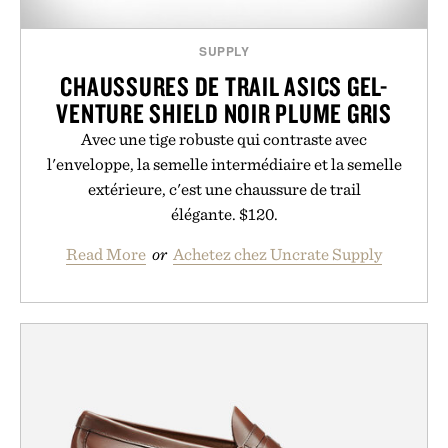
SUPPLY
CHAUSSURES DE TRAIL ASICS GEL-
VENTURE SHIELD NOIR PLUME GRIS
Avec une tige robuste qui contraste avec
l'enveloppe, la semelle intermédiaire et la semelle
extérieure, c'est une chaussure de trail
élégante. $120.
Read More
or
Achetez chez Uncrate Supply