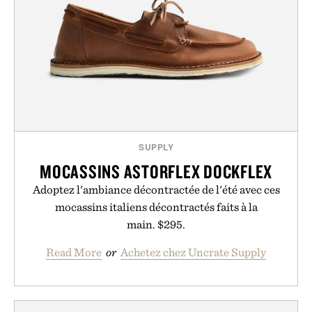
SUPPLY
MOCASSINS ASTORFLEX DOCKFLEX
Adoptez l'ambiance décontractée de l'été avec ces
mocassins italiens décontractés faits à la
main. $295.
Read More
or
Achetez chez Uncrate Supply