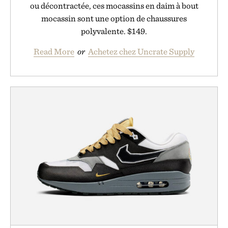
ou décontractée, ces mocassins en daim à bout
mocassin sont une option de chaussures
polyvalente. $149.
Read More
or
Achetez chez Uncrate Supply