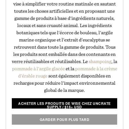
vise à simplifier votre routine matinale en sautant
toutes les choses artificielles et en proposant une
gamme de produits à base d'ingrédients naturels,
locaux et sans cruauté animal. Les ingrédients
botaniques tels que l'écorce de bouleau, l'argile
marine organique et l'extrait d'eucalyptus se
retrouvent dans toute la gamme de produits. Tous
les produits sont emballés dans des contenants en
verre réutilisables et réutilisables. Le
shampoing
, la
pommade à l'argile glacée
et la
pommade à la crème
d'érable rouge
sont également disponibles en
recharges pour réduire l'impact environnemental
global de la marque.
ACHETER LES PRODUITS DE WISE CHEZ UNCRATE
SUPPLY
/
$
16+ USD
GARDER POUR PLUS TARD