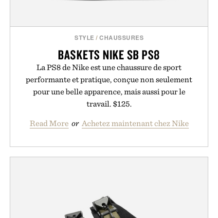
STYLE
/
CHAUSSURES
BASKETS NIKE SB PS8
La PS8 de Nike est une chaussure de sport
performante et pratique, conçue non seulement
pour une belle apparence, mais aussi pour le
travail. $125.
Read More
or
Achetez maintenant chez Nike