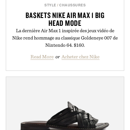
STYLE
/
CHAUSSURES
BASKETS NIKE AIR MAX 1 BIG
HEAD MODE
La dernière Air Max 1 inspirée des jeux vidéo de
Nike rend hommage au classique Goldeneye 007 de
Nintendo 64. $160.
Read More
or
Acheter chez Nike