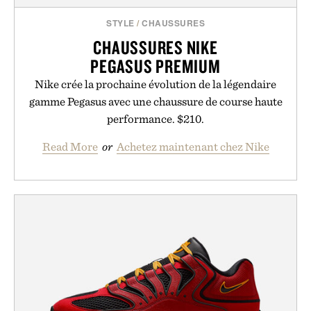
STYLE
/
CHAUSSURES
CHAUSSURES NIKE
PEGASUS PREMIUM
Nike crée la prochaine évolution de la légendaire
gamme Pegasus avec une chaussure de course haute
performance. $210.
Read More
or
Achetez maintenant chez Nike