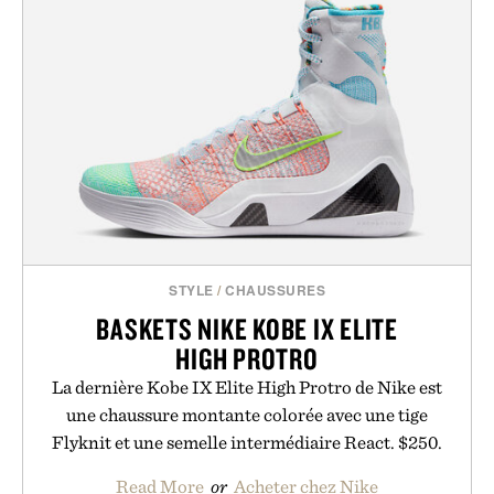
STYLE
/
CHAUSSURES
BASKETS NIKE KOBE IX ELITE
HIGH PROTRO
La dernière Kobe IX Elite High Protro de Nike est
une chaussure montante colorée avec une tige
Flyknit et une semelle intermédiaire React. $250.
Read More
or
Acheter chez Nike