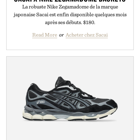
La robuste Nike Zegamadome de la marque
japonaise Sacai est enfin disponible quelques mois
après ses débuts. $180.
Read More
or
Acheter chez Sacai