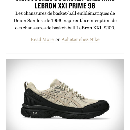
LEBRON XXI PRIME 96
Les chaussures de basket-ball emblématiques de
Deion Sanders de 1996 inspirent la conception de
ces chaussures de basket-ball LeBron XXI. $200.
Read More
or
Acheter chez Nike