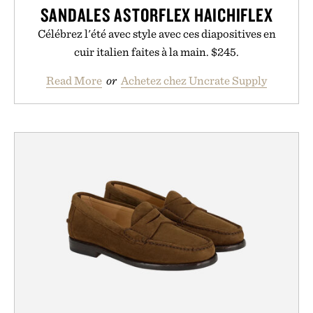
SANDALES ASTORFLEX HAICHIFLEX
Célébrez l'été avec style avec ces diapositives en
cuir italien faites à la main. $245.
Read More
or
Achetez chez Uncrate Supply