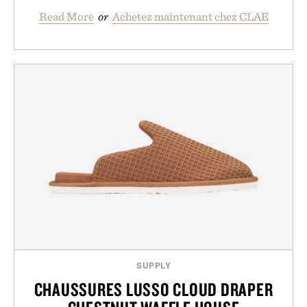
Read More
or
Achetez maintenant chez CLAE
SUPPLY
CHAUSSURES LUSSO CLOUD DRAPER