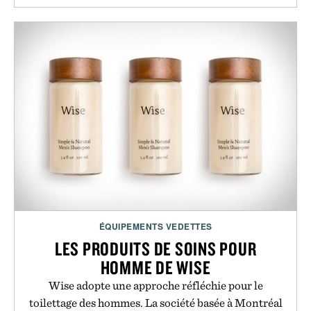
ÉQUIPEMENTS VEDETTES
LES PRODUITS DE SOINS POUR
HOMME DE WISE
Wise adopte une approche réfléchie pour le
toilettage des hommes. La société basée à Montréal