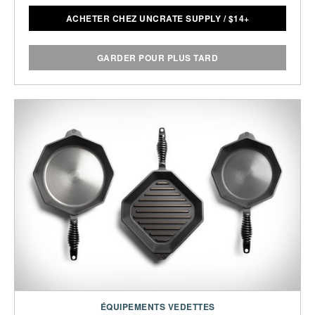
ACHETER CHEZ UNCRATE SUPPLY
/
$
14+
GARDER POUR PLUS TARD
ÉQUIPEMENTS VEDETTES