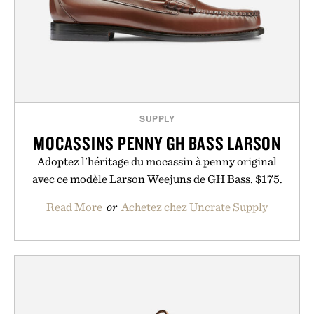
SUPPLY
MOCASSINS PENNY GH BASS LARSON
Adoptez l'héritage du mocassin à penny original
avec ce modèle Larson Weejuns de GH Bass. $175.
Read More
or
Achetez chez Uncrate Supply