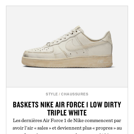
STYLE
/
CHAUSSURES
BASKETS NIKE AIR FORCE 1 LOW DIRTY
TRIPLE WHITE
Les dernières Air Force 1 de Nike commencent par
avoir l'air « sales » et deviennent plus « propres » au