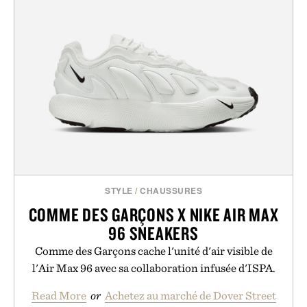
STYLE
/
CHAUSSURES
COMME DES GARÇONS X NIKE AIR MAX
96 SNEAKERS
Comme des Garçons cache l'unité d'air visible de
l'Air Max 96 avec sa collaboration infusée d'ISPA.
Read More
or
Achetez au marché de Dover Street