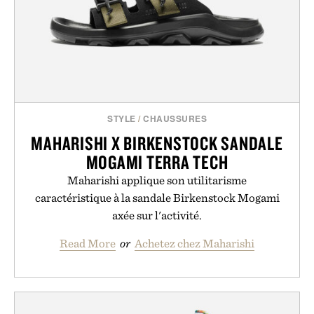
STYLE
/
CHAUSSURES
MAHARISHI X BIRKENSTOCK SANDALE
MOGAMI TERRA TECH
Maharishi applique son utilitarisme
caractéristique à la sandale Birkenstock Mogami
axée sur l'activité.
Read More
or
Achetez chez Maharishi