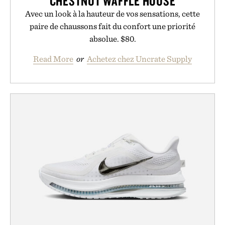
CHESTNUT WAFFLE HOUSE
Avec un look à la hauteur de vos sensations, cette
paire de chaussons fait du confort une priorité
absolue. $80.
Read More
or
Achetez chez Uncrate Supply