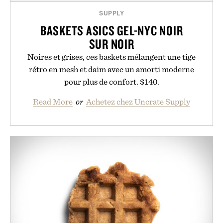
SUPPLY
BASKETS ASICS GEL-NYC NOIR
SUR NOIR
Noires et grises, ces baskets mélangent une tige
rétro en mesh et daim avec un amorti moderne
pour plus de confort. $140.
Read More
or
Achetez chez Uncrate Supply