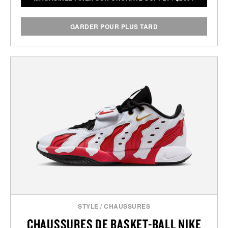
GARDER POUR PLUS TARD
STYLE
/
CHAUSSURES
CHAUSSURES DE BASKET-BALL NIKE