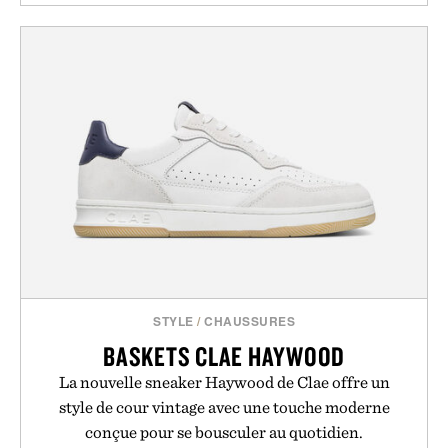
STYLE
/
CHAUSSURES
BASKETS CLAE HAYWOOD
La nouvelle sneaker Haywood de Clae offre un
style de cour vintage avec une touche moderne
conçue pour se bousculer au quotidien.