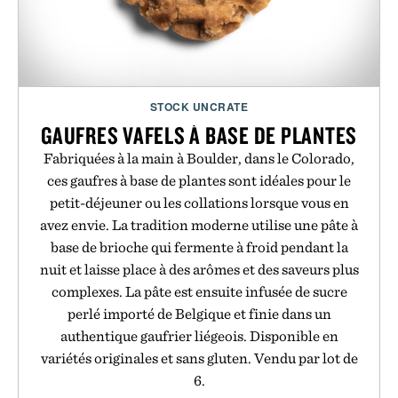
STOCK UNCRATE
GAUFRES VAFELS À BASE DE PLANTES
Fabriquées à la main à Boulder, dans le Colorado,
ces gaufres à base de plantes sont idéales pour le
petit-déjeuner ou les collations lorsque vous en
avez envie. La tradition moderne utilise une pâte à
base de brioche qui fermente à froid pendant la
nuit et laisse place à des arômes et des saveurs plus
complexes. La pâte est ensuite infusée de sucre
perlé importé de Belgique et finie dans un
authentique gaufrier liégeois. Disponible en
variétés originales et sans gluten. Vendu par lot de
6.