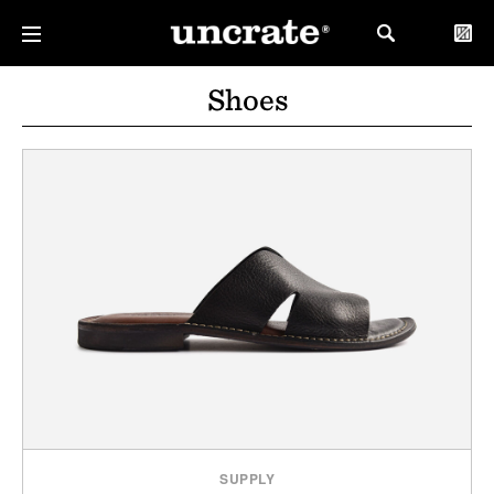
Shoes
SUPPLY