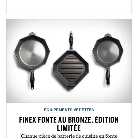
ÉQUIPEMENTS VEDETTES
FINEX FONTE AU BRONZE, ÉDITION
LIMITÉE
Chaque pièce de batterie de cuisine en fonte