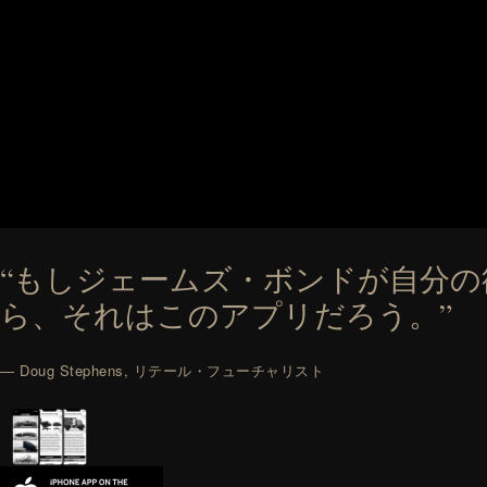
“もしジェームズ・ボンドが自分
ら、それはこのアプリだろう。”
— Doug Stephens, リテール・フューチャリスト