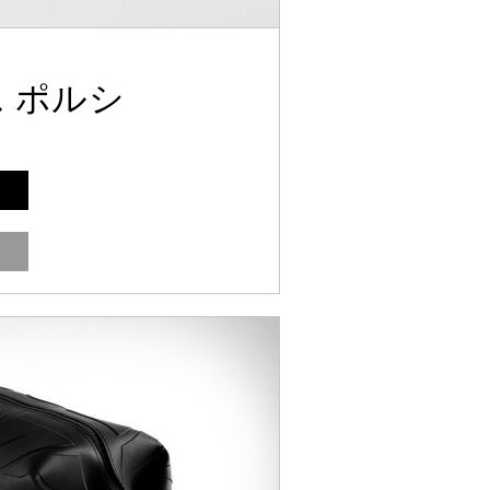
ス ポルシ