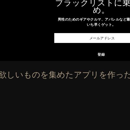
ブラックリストに
め。
男性のためのギアやクルマ、アパレルなど
いち早くゲット。
の欲しいものを集めたアプリを作っ