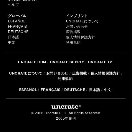
ヘルプ
グローバル
インプリント
ESPAÑOL
UNCRATEについて
FRANÇAIS
お問い合わせ
DEUTSCHE
広告掲載
日本語
個人情報保護方針
中文
利用規約
UNCRATE.COM
UNCRATE.SUPPLY
UNCRATE.TV
UNCRATEについて
お問い合わせ
広告掲載
個人情報保護方針
利用規約
ESPAÑOL
FRANÇAIS
DEUTSCHE
日本語
中文
© 2026 Uncrate LLC. All rights reserved.
2005年創刊