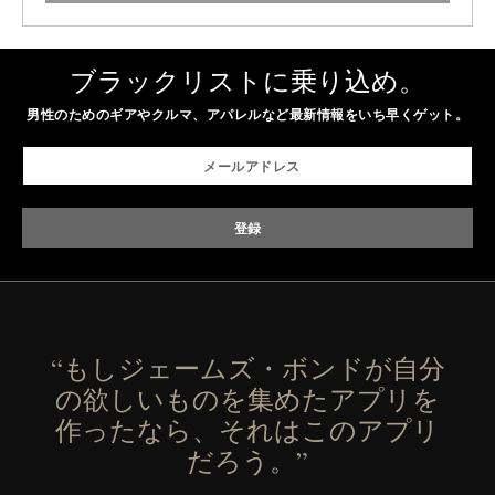
ブラックリストに乗り込め。
男性のためのギアやクルマ、アパレルなど最新情報をいち早くゲット。
“もしジェームズ・ボンドが自分
の欲しいものを集めたアプリを
作ったなら、それはこのアプリ
だろう。”