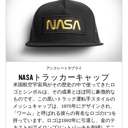
アンクレートサプライ
NASAトラッカーキャップ
米国航空宇宙局がその歴史の中で使ってきたロ
ゴとシンボルは、その成果とほぼ同じ象徴的な
ものです。この黒いトラック運転手スタイルの
メッシュキャップは、1975年にデザインされ、
「ワーム」と呼ばれる彼らの有名なロゴの1つを
持っています。ロゴは1992年に引退し、金のテ
キストがアイロンプリントパッチを刺繍してこ