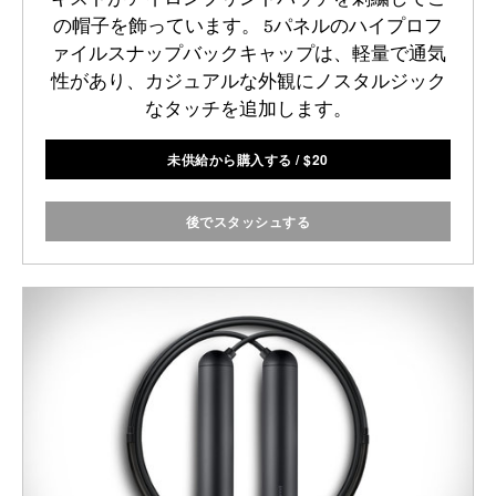
の帽子を飾っています。 5パネルのハイプロフ
ァイルスナップバックキャップは、軽量で通気
性があり、カジュアルな外観にノスタルジック
なタッチを追加します。
未供給から購入する
/
$
20
後でスタッシュする