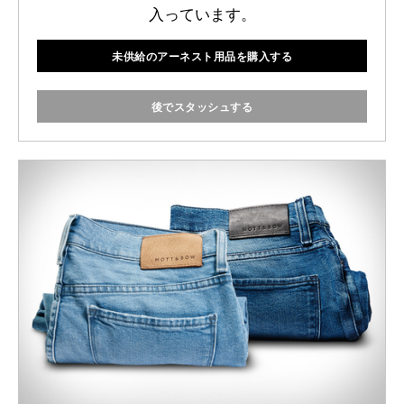
入っています。
未供給のアーネスト用品を購入する
後でスタッシュする