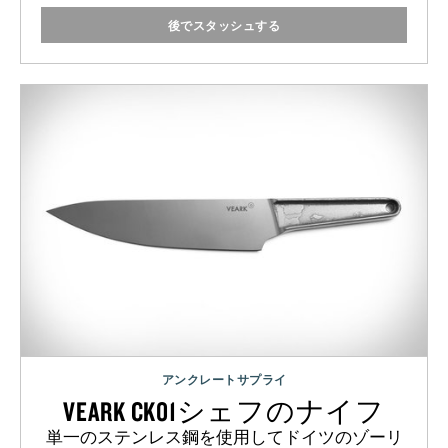
後でスタッシュする
アンクレートサプライ
VEARK CK01シェフのナイフ
単一のステンレス鋼を使用してドイツのゾーリ