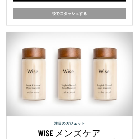
後でスタッシュする
注目のガジェット
WISE メンズケア