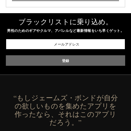
ブラックリストに乗り込め。
男性のためのギアやクルマ、アパレルなど最新情報をいち早くゲット。
“もしジェームズ・ボンドが自分
の欲しいものを集めたアプリを
作ったなら、それはこのアプリ
だろう。”