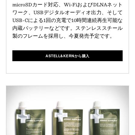
microSDカード対応、Wi-FiおよびDLNAネット
ワーク、USBデジタルオーディオ出力、そして
USB-Cによる1回の充電で10時間連続再生可能な
内蔵バッテリーなどです。ステンレススチール
製のフレームを採用し、今夏発売予定です。
ASTELL&KERNから購入