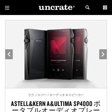
テクノロジー
/
オーディオ＆スピーカー
ASTELL&KERN A&ULTIMA SP4000 ポ
ータブルオーディオプレー