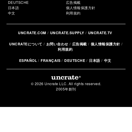
DEUTSCHE
広告掲載
日本語
個人情報保護方針
中文
利用規約
UNCRATE.COM
UNCRATE.SUPPLY
UNCRATE.TV
UNCRATEについて
お問い合わせ
広告掲載
個人情報保護方針
利用規約
ESPAÑOL
FRANÇAIS
DEUTSCHE
日本語
中文
© 2026 Uncrate LLC. All rights reserved.
2005年創刊