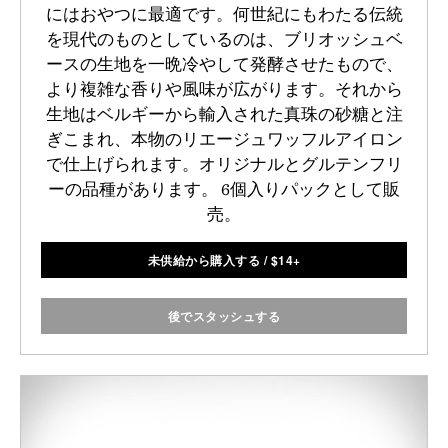
にはおやつに最適です。何世紀にもわたる伝統
を現代のものとしているのは、ブリオッシュベ
ースの生地を一晩冷やして発酵させたもので、
より複雑な香りや風味が広がります。それから
生地はベルギーから輸入された真珠の砂糖と注
ぎこまれ、本物のリエージュワッフルアイロン
で仕上げられます。オリジナルとグルテンフリ
ーの品種があります。 6個入りパックとして販
売。
未供給から購入する
/
$
14+
後でスタッシュする