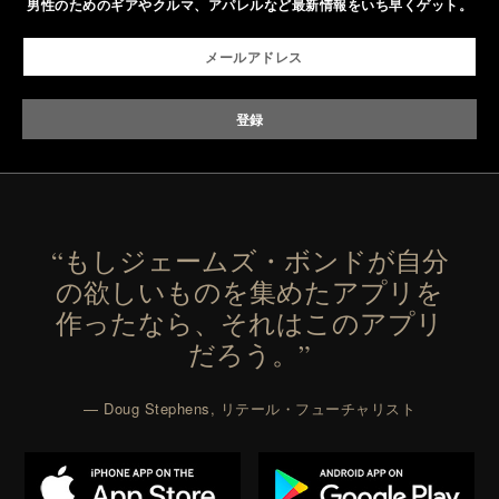
男性のためのギアやクルマ、アパレルなど最新情報をいち早くゲット。
“もしジェームズ・ボンドが自分
の欲しいものを集めたアプリを
作ったなら、それはこのアプリ
だろう。”
— Doug Stephens, リテール・フューチャリスト