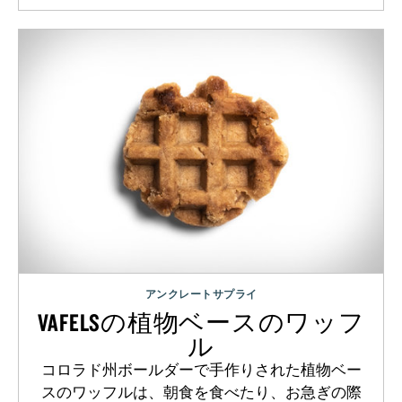
アンクレートサプライ
VAFELSの植物ベースのワッフ
ル
コロラド州ボールダーで手作りされた植物ベー
スのワッフルは、朝食を食べたり、お急ぎの際