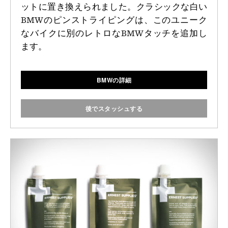
ットに置き換えられました。クラシックな白い
BMWのピンストライピングは、このユニーク
なバイクに別のレトロなBMWタッチを追加し
ます。
BMWの詳細
後でスタッシュする