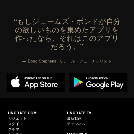
“もしジェームズ・ボンドが自分
の欲しいものを集めたアプリを
作ったなら、それはこのアプリ
だろう。”
— Doug Stephens, リテール・フューチャリスト
UNCRATE.COM
UNCRATE.TV
ガジェット
最新動画
スタイル
チャンネル
クルマ