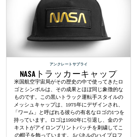
アンクレートサプライ
NASAトラッカーキャップ
米国航空宇宙局がその歴史の中で使ってきたロ
ゴとシンボルは、その成果とほぼ同じ象徴的な
ものです。この黒いトラック運転手スタイルの
メッシュキャップは、1975年にデザインされ、
「ワーム」と呼ばれる彼らの有名なロゴの1つを
持っています。ロゴは1992年に引退し、金のテ
キストがアイロンプリントパッチを刺繍してこ
の帽子を飾っています。 5パネルのハイプロフ