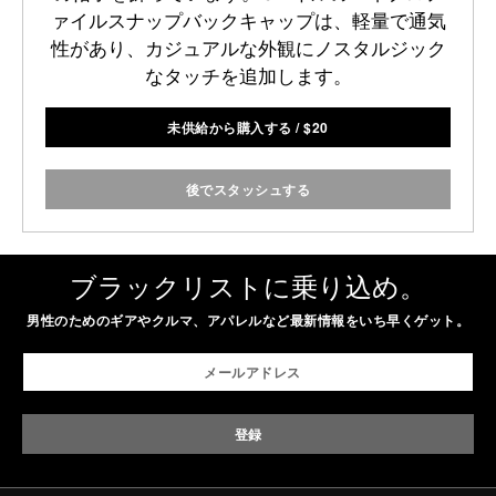
ァイルスナップバックキャップは、軽量で通気
性があり、カジュアルな外観にノスタルジック
なタッチを追加します。
未供給から購入する
/
$
20
後でスタッシュする
ブラックリストに乗り込め。
男性のためのギアやクルマ、アパレルなど最新情報をいち早くゲット。