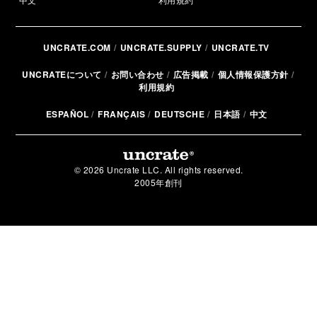
UNCRATE.COM
UNCRATE.SUPPLY
UNCRATE.TV
UNCRATEについて
お問い合わせ
広告掲載
個人情報保護方針
利用規約
ESPAÑOL
FRANÇAIS
DEUTSCHE
日本語
中文
© 2026 Uncrate LLC. All rights reserved.
2005年創刊