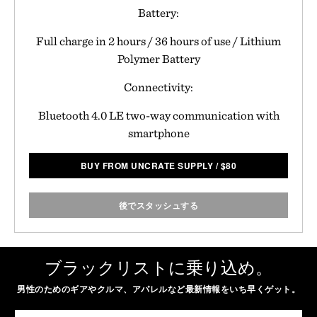
Battery:
Full charge in 2 hours / 36 hours of use / Lithium
Polymer Battery
Connectivity:
Bluetooth 4.0 LE two-way communication with
smartphone
BUY FROM UNCRATE SUPPLY
/
$
80
後でスタッシュする
ブラックリストに乗り込め。
男性のためのギアやクルマ、アパレルなど最新情報をいち早くゲット。