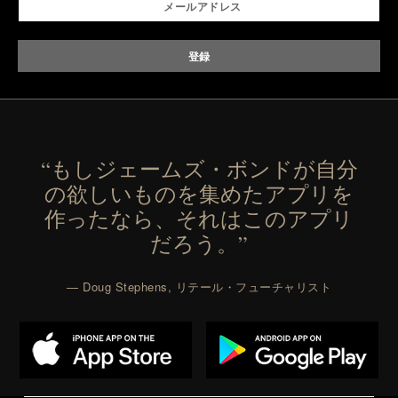
“もしジェームズ・ボンドが自分
の欲しいものを集めたアプリを
作ったなら、それはこのアプリ
だろう。”
— Doug Stephens, リテール・フューチャリスト