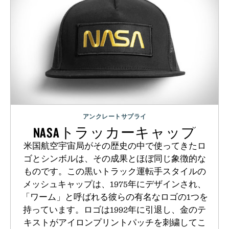
アンクレートサプライ
NASAトラッカーキャップ
米国航空宇宙局がその歴史の中で使ってきたロ
ゴとシンボルは、その成果とほぼ同じ象徴的な
ものです。この黒いトラック運転手スタイルの
メッシュキャップは、1975年にデザインされ、
「ワーム」と呼ばれる彼らの有名なロゴの1つを
持っています。ロゴは1992年に引退し、金のテ
キストがアイロンプリントパッチを刺繍してこ