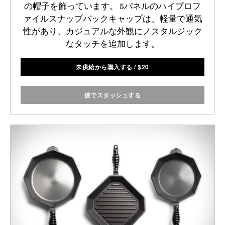
の帽子を飾っています。 5パネルのハイプロフ
ァイルスナップバックキャップは、軽量で通気
性があり、カジュアルな外観にノスタルジック
なタッチを追加します。
未供給から購入する
/
$
20
後でスタッシュする