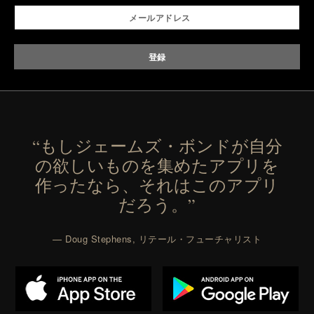
“もしジェームズ・ボンドが自分
の欲しいものを集めたアプリを
作ったなら、それはこのアプリ
だろう。”
— Doug Stephens, リテール・フューチャリスト