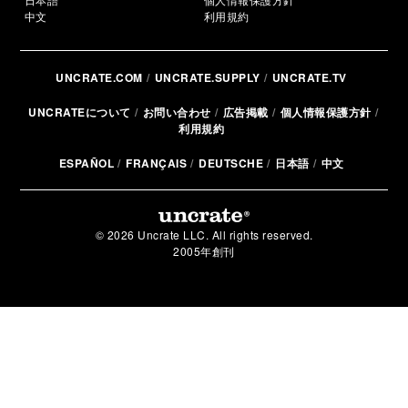
中文
利用規約
UNCRATE.COM
UNCRATE.SUPPLY
UNCRATE.TV
UNCRATEについて
お問い合わせ
広告掲載
個人情報保護方針
利用規約
ESPAÑOL
FRANÇAIS
DEUTSCHE
日本語
中文
© 2026 Uncrate LLC. All rights reserved.
2005年創刊