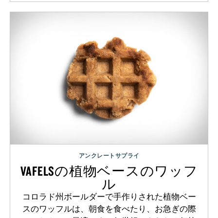
アンクレートサプライ
VAFELSの植物ベースのワッフ
ル
コロラド州ボールダーで手作りされた植物ベー
スのワッフルは、朝食を食べたり、お急ぎの際