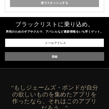
後でスタッシュする
ブラックリストに乗り込め。
男性のためのギアやクルマ、アパレルなど最新情報をいち早くゲット。
“もしジェームズ・ボンドが自分
の欲しいものを集めたアプリを
作ったなら、それはこのアプリ
だろう。”