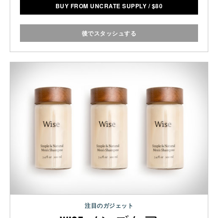
BUY FROM UNCRATE SUPPLY
/
$
80
後でスタッシュする
注目のガジェット