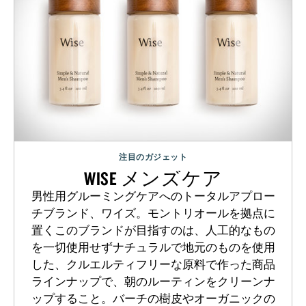
注目のガジェット
WISE メンズケア
男性用グルーミングケアへのトータルアプロー
チブランド、ワイズ。モントリオールを拠点に
置くこのブランドが目指すのは、人工的なもの
を一切使用せずナチュラルで地元のものを使用
した、クルエルティフリーな原料で作った商品
ラインナップで、朝のルーティンをクリーンナ
ップすること。バーチの樹皮やオーガニックの