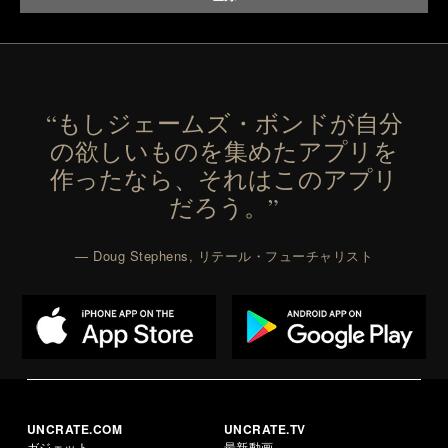
“もしジェームズ・ボンドが自分
の欲しいものを集めたアプリを
作ったなら、それはこのアプリ
だろう。”
— Doug Stephens, リテール・フューチャリスト
UNCRATE.COM
UNCRATE.TV
ガジェット
最新動画