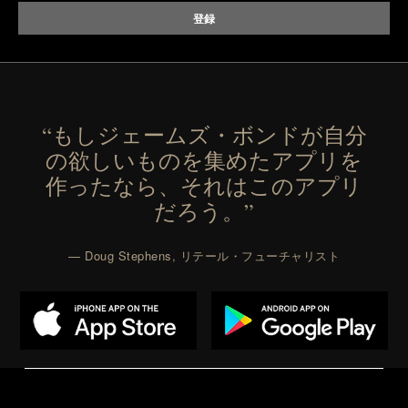
Presented by Vouch Mobile.
“もしジェームズ・ボンドが自分
の欲しいものを集めたアプリを
作ったなら、それはこのアプリ
だろう。”
— Doug Stephens, リテール・フューチャリスト