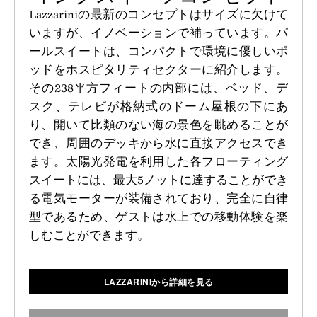
Lazzariniの最新のコンセプトはサイズに欠けて
いますが、イノベーションで補っています。パ
ールスイートは、コンパクトで環境に優しいポ
ッドをホスピタリティセクターに紹介します。
その238平方フィートの内部には、ベッド、デ
スク、テレビが格納式のドーム屋根の下にあ
り、開いて比類のない海の景色を眺めることが
でき、周囲のデッキから水に直接アクセスでき
ます。太陽光発電を利用した各フローティング
スイートには、最大5ノットに達することができ
る電気モーターが装備されており、完全に自律
型であるため、ゲストは水上での移動体験を楽
しむことができます。
LAZZARINIから詳細を見る