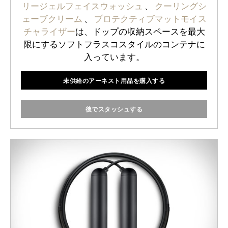
リージェルフェイスウォッシュ
、
クーリングシ
ェーブクリーム
、
プロテクティブマットモイス
チャライザー
は、ドップの収納スペースを最大
限にするソフトフラスコスタイルのコンテナに
入っています。
未供給のアーネスト用品を購入する
後でスタッシュする