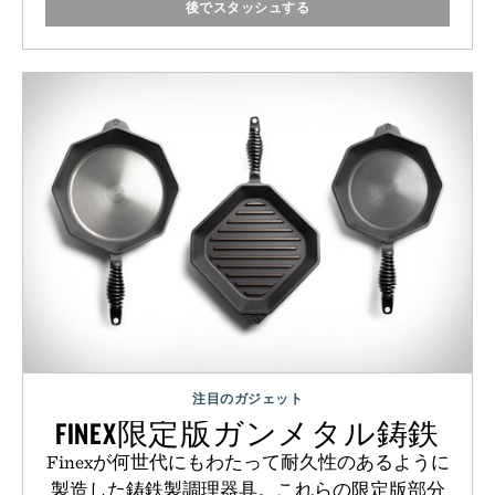
後でスタッシュする
注目のガジェット
FINEX限定版ガンメタル鋳鉄
Finexが何世代にもわたって耐久性のあるように
製造した鋳鉄製調理器具。これらの限定版部分