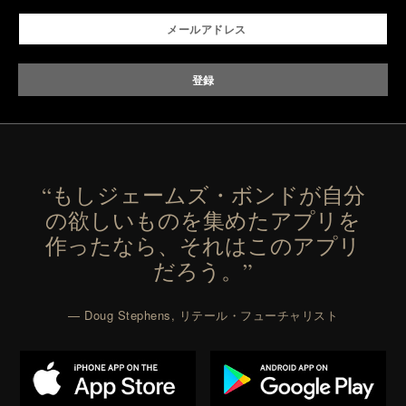
“もしジェームズ・ボンドが自分
の欲しいものを集めたアプリを
作ったなら、それはこのアプリ
だろう。”
— Doug Stephens, リテール・フューチャリスト