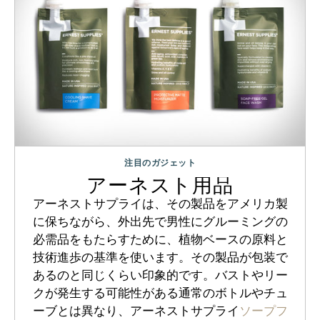
注目のガジェット
アーネスト用品
アーネストサプライは、その製品をアメリカ製
に保ちながら、外出先で男性にグルーミングの
必需品をもたらすために、植物ベースの原料と
技術進歩の基準を使います。その製品が包装で
あるのと同じくらい印象的です。バストやリー
クが発生する可能性がある通常のボトルやチュ
ーブとは異なり、アーネストサプライ
ソープフ