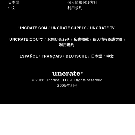
日本語
個人情報保護方針
中文
利用規約
UNCRATE.COM
UNCRATE.SUPPLY
UNCRATE.TV
UNCRATEについて
お問い合わせ
広告掲載
個人情報保護方針
利用規約
ESPAÑOL
FRANÇAIS
DEUTSCHE
日本語
中文
© 2026 Uncrate LLC. All rights reserved.
2005年創刊