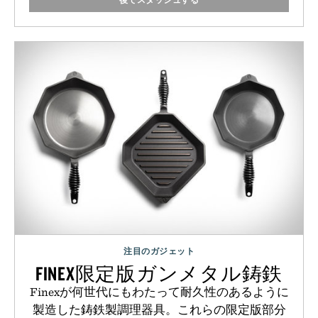
注目のガジェット
FINEX限定版ガンメタル鋳鉄
Finexが何世代にもわたって耐久性のあるように
製造した鋳鉄製調理器具。これらの限定版部分