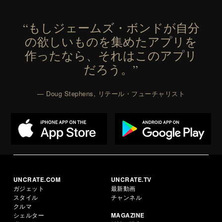
“もしジェームズ・ボンドが自分
の欲しいものを集めたアプリを
作ったなら、それはこのアプリ
だろう。”
— Doug Stephens, リテール・フューチャリスト
UNCRATE.COM
UNCRATE.TV
ガジェット
最新動画
スタイル
チャンネル
クルマ
シェルター
MAGAZINE