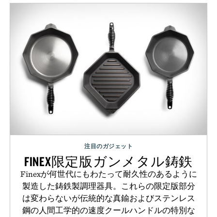
注目のガジェット
FINEX限定版ガンメタル鋳鉄
Finexが何世代にもわたって耐久性のあるように
製造した鋳鉄製調理器具。これらの限定版部分
は変わらないが伝統的な真鍮およびステンレス
鋼の人間工学的の速度クールハンドルの特別な