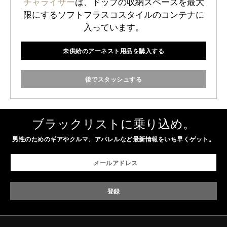
チャライザー
は、ドップの収納スペースを最大
限にするソフトフラスコスタイルのコンテナに
入っています。
未供給のアーネスト用品を購入する
後でスタッシュする
ブラックリストに乗り込め。
男性のためのギアやクルマ、アパレルなど最新情報をいち早くゲット。