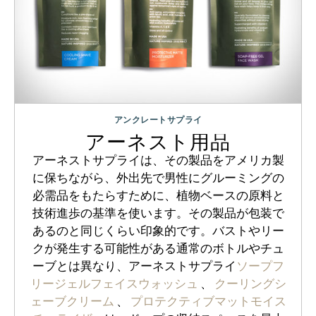
アンクレートサプライ
アーネスト用品
アーネストサプライは、その製品をアメリカ製
に保ちながら、外出先で男性にグルーミングの
必需品をもたらすために、植物ベースの原料と
技術進歩の基準を使います。その製品が包装で
あるのと同じくらい印象的です。バストやリー
クが発生する可能性がある通常のボトルやチュ
ーブとは異なり、アーネストサプライ
ソープフ
リージェルフェイスウォッシュ
、
クーリングシ
ェーブクリーム
、
プロテクティブマットモイス